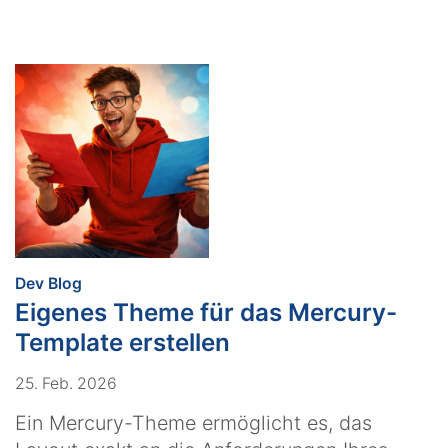
:
Dev Blog
Eigenes Theme für das Mercury-
Template erstellen
25. Feb. 2026
Ein Mercury-Theme ermöglicht es, das