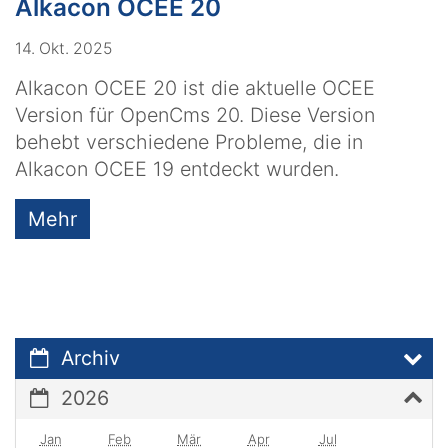
Alkacon OCEE 20
14. Okt. 2025
Alkacon OCEE 20 ist die aktuelle OCEE
Version für OpenCms 20. Diese Version
behebt verschiedene Probleme, die in
Alkacon OCEE 19 entdeckt wurden.
Mehr
Archiv
2026
Jan
Feb
Mär
Apr
Jul