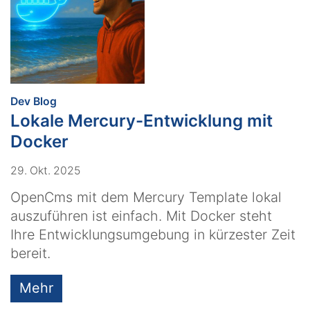
:
Dev Blog
Lokale Mercury-Entwicklung mit
Docker
29. Okt. 2025
OpenCms mit dem Mercury Template lokal
auszuführen ist einfach. Mit Docker steht
Ihre Entwicklungsumgebung in kürzester Zeit
bereit.
Mehr