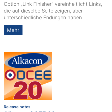
Option „Link Finisher“ vereinheitlicht Links,
die auf dieselbe Seite zeigen, aber
unterschiedliche Endungen haben. ...
Mehr
:
Release notes