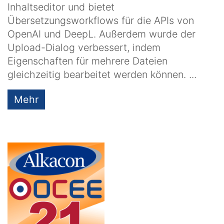
Inhaltseditor und bietet
Übersetzungsworkflows für die APIs von
OpenAI und DeepL. Außerdem wurde der
Upload-Dialog verbessert, indem
Eigenschaften für mehrere Dateien
gleichzeitig bearbeitet werden können. ...
Mehr