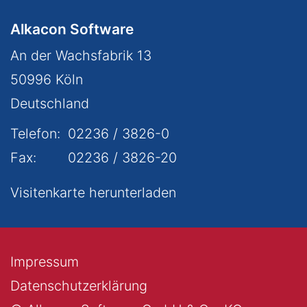
Alkacon Software
An der Wachsfabrik 13
50996
Köln
Deutschland
Telefon:
02236 / 3826-0
Fax:
02236 / 3826-20
Visitenkarte herunterladen
Impressum
Datenschutzerklärung