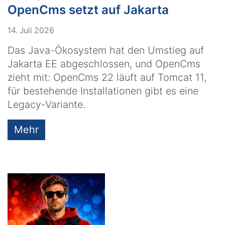
OpenCms setzt auf Jakarta
14. Juli 2026
Das Java-Ökosystem hat den Umstieg auf
Jakarta EE abgeschlossen, und OpenCms
zieht mit: OpenCms 22 läuft auf Tomcat 11,
für bestehende Installationen gibt es eine
Legacy-Variante.
Mehr