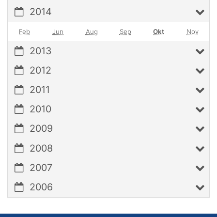
2014
Feb
Jun
Aug
Sep
Okt
Nov
2013
2012
2011
2010
2009
2008
2007
2006