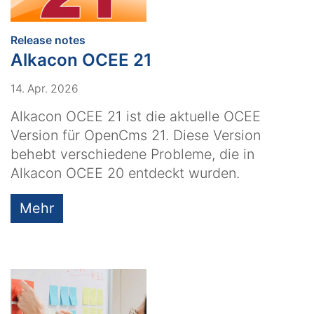
:
Release notes
Alkacon OCEE 21
14. Apr. 2026
Alkacon OCEE 21 ist die aktuelle OCEE
Version für OpenCms 21. Diese Version
behebt verschiedene Probleme, die in
Alkacon OCEE 20 entdeckt wurden.
Mehr