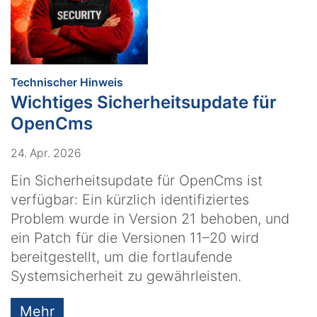
:
Technischer Hinweis
Wichtiges Sicherheitsupdate für
OpenCms
24. Apr. 2026
Ein Sicherheitsupdate für OpenCms ist
verfügbar: Ein kürzlich identifiziertes
Problem wurde in Version 21 behoben, und
ein Patch für die Versionen 11–20 wird
bereitgestellt, um die fortlaufende
Systemsicherheit zu gewährleisten.
Mehr