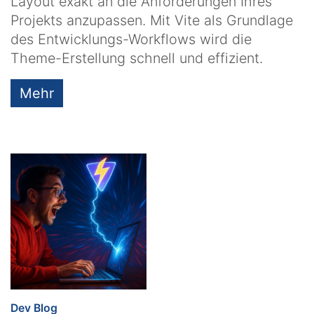
Layout exakt an die Anforderungen Ihres
Projekts anzupassen. Mit Vite als Grundlage
des Entwicklungs-Workflows wird die
Theme-Erstellung schnell und effizient.
Mehr
:
Dev Blog