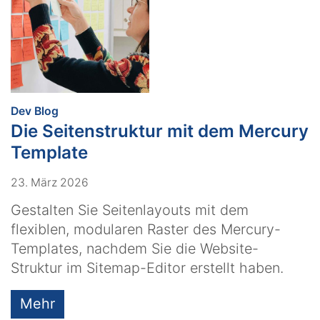
:
Dev Blog
Die Seitenstruktur mit dem Mercury
Template
23. März 2026
Gestalten Sie Seitenlayouts mit dem
flexiblen, modularen Raster des Mercury-
Templates, nachdem Sie die Website-
Struktur im Sitemap-Editor erstellt haben.
Mehr