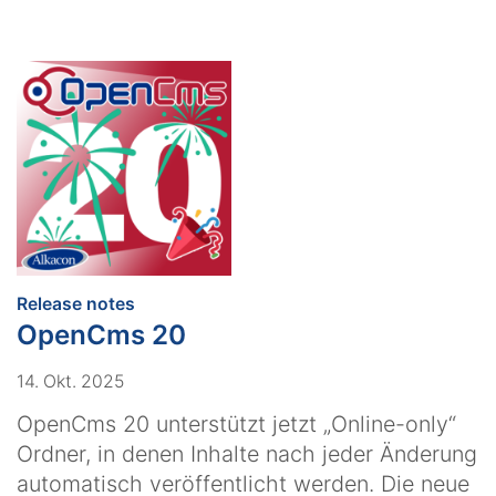
:
Release notes
OpenCms 20
14. Okt. 2025
OpenCms 20 unterstützt jetzt „Online-only“
Ordner, in denen Inhalte nach jeder Änderung
automatisch veröffentlicht werden. Die neue