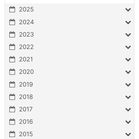
2025
2024
2023
2022
2021
2020
2019
2018
2017
2016
2015