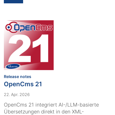
:
Release notes
OpenCms 21
22. Apr. 2026
OpenCms 21 integriert AI-/LLM-basierte
Übersetzungen direkt in den XML-