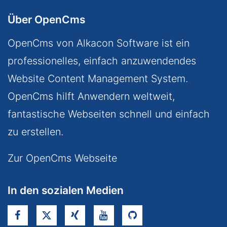
Über OpenCms
OpenCms von Alkacon Software ist ein
professionelles, einfach anzuwendendes
Website Content Management System.
OpenCms hilft Anwendern weltweit,
fantastische Webseiten schnell und einfach
zu erstellen.
Zur OpenCms Webseite
In den sozialen Medien