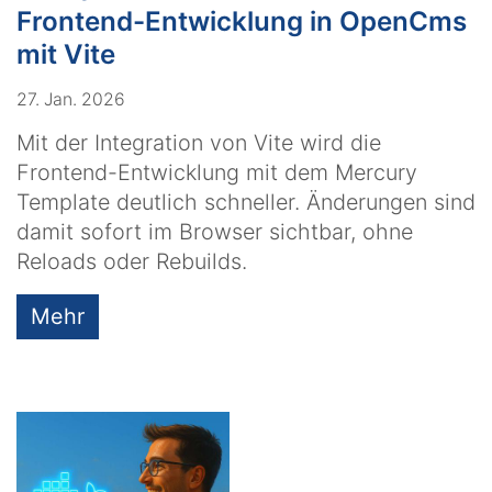
Frontend-Entwicklung in OpenCms
mit Vite
27. Jan. 2026
Mit der Integration von Vite wird die
Frontend-Entwicklung mit dem Mercury
Template deutlich schneller. Änderungen sind
damit sofort im Browser sichtbar, ohne
Reloads oder Rebuilds.
Mehr