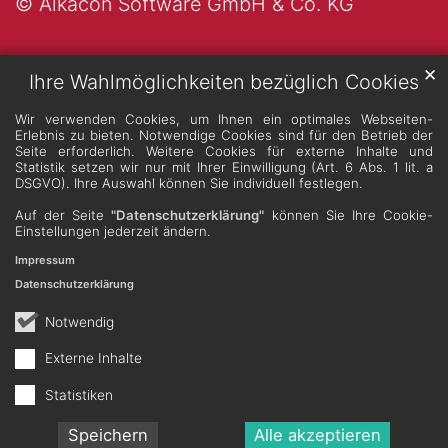
© Alkacon Software GmbH & Co. KG
✕
Ihre Wahlmöglichkeiten bezüglich Cookies
Wir verwenden Cookies, um Ihnen ein optimales Webseiten-
Erlebnis zu bieten. Notwendige Cookies sind für den Betrieb der
Seite erforderlich. Weitere Cookies für externe Inhalte und
Statistik setzen wir nur mit Ihrer Einwilligung (Art. 6 Abs. 1 lit. a
DSGVO). Ihre Auswahl können Sie individuell festlegen.
Auf der Seite
"Datenschutzerklärung"
können Sie Ihre Cookie-
Einstellungen jederzeit ändern.
Impressum
Datenschutzerklärung
Notwendig
Externe Inhalte
Statistiken
Speichern
Alle akzeptieren