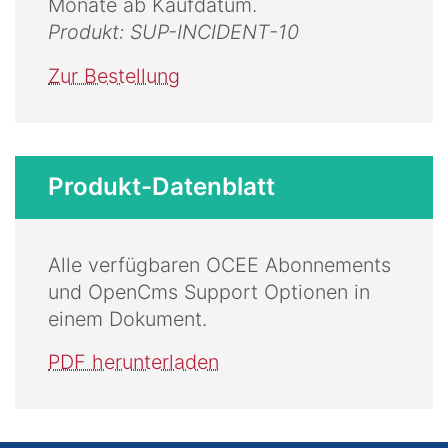
Monate ab Kaufdatum.
Produkt: SUP-INCIDENT-10
Zur Bestellung
Produkt-Datenblatt
Alle verfügbaren OCEE Abonnements
und OpenCms Support Optionen in
einem Dokument.
PDF herunterladen