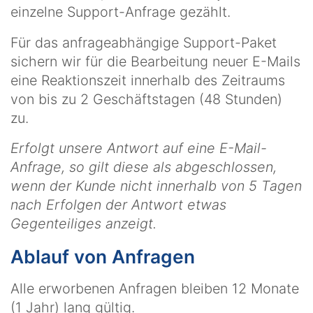
einzelne Support-Anfrage gezählt.
Für das anfrageabhängige Support-Paket
sichern wir für die Bearbeitung neuer E-Mails
eine Reaktionszeit innerhalb des Zeitraums
von bis zu 2 Geschäftstagen (48 Stunden)
zu.
Erfolgt unsere Antwort auf eine E-Mail-
Anfrage, so gilt diese als abgeschlossen,
wenn der Kunde nicht innerhalb von 5 Tagen
nach Erfolgen der Antwort etwas
Gegenteiliges anzeigt.
Ablauf von Anfragen
Alle erworbenen Anfragen bleiben 12 Monate
(1 Jahr) lang gültig.