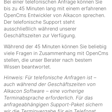
Bei einer telefonischen Anfrage können Sie
bis zu 45 Minuten lang mit einem erfahrenen
OpenCms Entwickler von Alkacon sprechen.
Der telefonische Support steht
ausschließlich während unserer
Geschäftszeiten zur Verfügung.
Während der 45 Minuten können Sie beliebig
viele Fragen in Zusammenhang mit OpenCms
stellen, die unser Berater nach bestem
Wissen beantwortet.
Hinweis: Für telefonische Anfragen ist –
auch während der Geschäftszeiten von
Alkacon Software – eine vorherige
Terminabsprache erforderlich. Für das
anfrageabhängigen Support-Paket sichern
wir die Terminvergabe für ein Telefonat