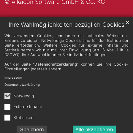
© Alkacon Software GmbH & Co. KG
✕
Ihre Wahlmöglichkeiten bezüglich Cookies
Wir verwenden Cookies, um Ihnen ein optimales Webseiten-
Erlebnis zu bieten. Notwendige Cookies sind für den Betrieb der
Seite erforderlich. Weitere Cookies für externe Inhalte und
Statistik setzen wir nur mit Ihrer Einwilligung (Art. 6 Abs. 1 lit. a
DSGVO). Ihre Auswahl können Sie individuell festlegen.
Auf der Seite
"Datenschutzerklärung"
können Sie Ihre Cookie-
Einstellungen jederzeit ändern.
Impressum
Datenschutzerklärung
Notwendig
Externe Inhalte
Statistiken
Speichern
Alle akzeptieren