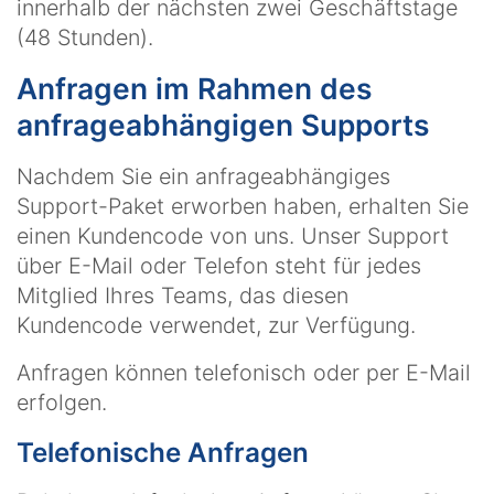
innerhalb der nächsten zwei Geschäftstage
(48 Stunden).
Anfragen im Rahmen des
anfrageabhängigen Supports
Nachdem Sie ein anfrageabhängiges
Support-Paket erworben haben, erhalten Sie
einen Kundencode von uns. Unser Support
über E-Mail oder Telefon steht für jedes
Mitglied Ihres Teams, das diesen
Kundencode verwendet, zur Verfügung.
Anfragen können telefonisch oder per E-Mail
erfolgen.
Telefonische Anfragen