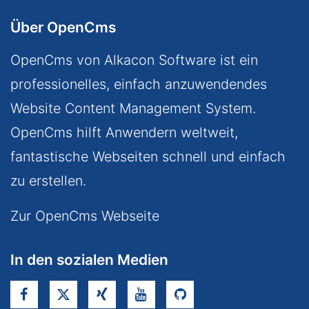
Über OpenCms
OpenCms von Alkacon Software ist ein
professionelles, einfach anzuwendendes
Website Content Management System.
OpenCms hilft Anwendern weltweit,
fantastische Webseiten schnell und einfach
zu erstellen.
Zur OpenCms Webseite
In den sozialen Medien