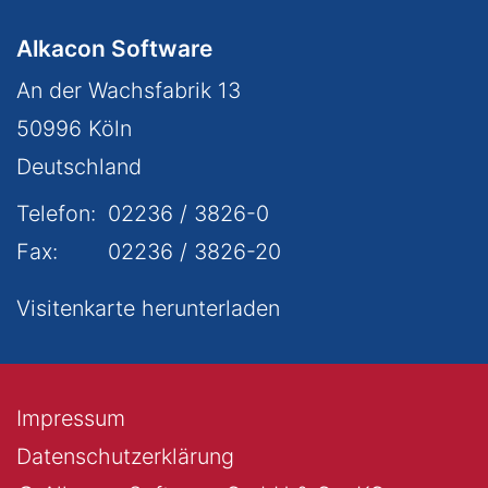
Alkacon Software
An der Wachsfabrik 13
50996
Köln
Deutschland
Telefon:
02236 / 3826-0
Fax:
02236 / 3826-20
Visitenkarte herunterladen
Impressum
Datenschutzerklärung