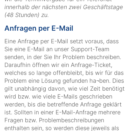
innerhalb der nächsten zwei Geschäftstage
(48 Stunden) zu.
Anfragen per E-Mail
Eine Anfrage per E-Mail setzt voraus, dass
Sie eine E-Mail an unser Support-Team
senden, in der Sie Ihr Problem beschreiben.
Daraufhin öffnen wir ein Anfrage-Ticket,
welches so lange offenbleibt, bis wir für das
Problem eine Lösung gefunden ha¬ben. Dies
gilt unabhängig davon, wie viel Zeit benötigt
wird bzw. wie viele E-Mails geschrieben
werden, bis die betreffende Anfrage geklärt
ist. Sollten in einer E-Mail-Anfrage mehrere
Fragen bzw. Problembeschreibungen
enthalten sein, so werden diese jeweils als