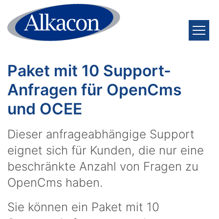
Zum Inhalt springen
Paket mit 10 Support-
Anfragen für OpenCms
und OCEE
Dieser anfrageabhängige Support
eignet sich für Kunden, die nur eine
beschränkte Anzahl von Fragen zu
OpenCms haben.
Sie können ein Paket mit 10