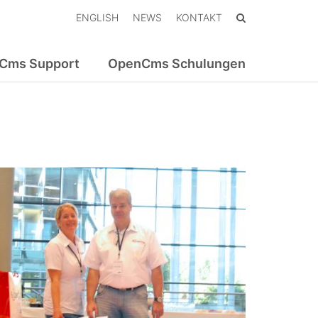
ENGLISH
NEWS
KONTAKT
Cms Support
OpenCms Schulungen