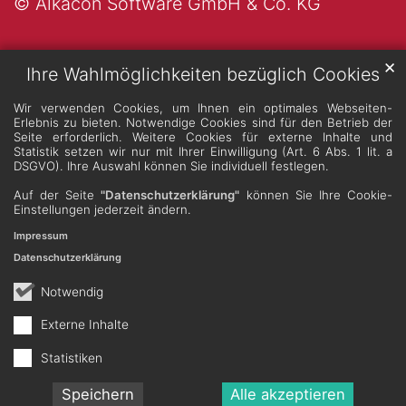
© Alkacon Software GmbH & Co. KG
✕
Ihre Wahlmöglichkeiten bezüglich Cookies
Wir verwenden Cookies, um Ihnen ein optimales Webseiten-
Erlebnis zu bieten. Notwendige Cookies sind für den Betrieb der
Seite erforderlich. Weitere Cookies für externe Inhalte und
Statistik setzen wir nur mit Ihrer Einwilligung (Art. 6 Abs. 1 lit. a
DSGVO). Ihre Auswahl können Sie individuell festlegen.
Auf der Seite
"Datenschutzerklärung"
können Sie Ihre Cookie-
Einstellungen jederzeit ändern.
Impressum
Datenschutzerklärung
Notwendig
Externe Inhalte
Statistiken
Speichern
Alle akzeptieren