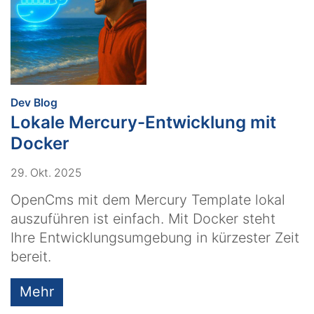
:
Dev Blog
Lokale Mercury-Entwicklung mit
Docker
29. Okt. 2025
OpenCms mit dem Mercury Template lokal
auszuführen ist einfach. Mit Docker steht
Ihre Entwicklungsumgebung in kürzester Zeit
bereit.
Mehr