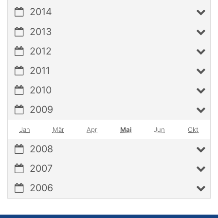
2014
2013
2012
2011
2010
2009
Jan
Mär
Apr
Mai
Jun
Okt
2008
2007
2006