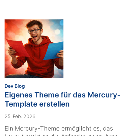
:
Dev Blog
Eigenes Theme für das Mercury-
Template erstellen
25. Feb. 2026
Ein Mercury-Theme ermöglicht es, das