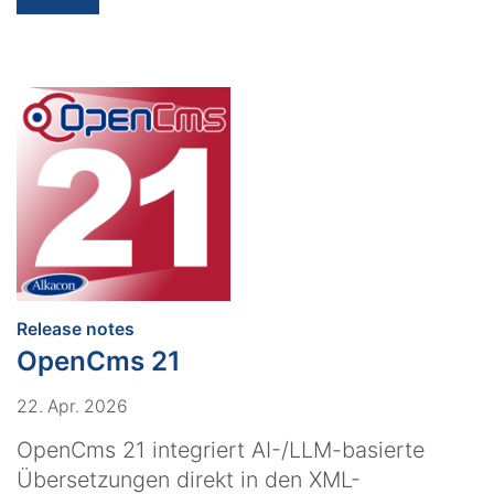
:
Release notes
OpenCms 21
22. Apr. 2026
OpenCms 21 integriert AI-/LLM-basierte
Übersetzungen direkt in den XML-