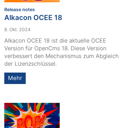
:
Release notes
Alkacon OCEE 18
8. Okt. 2024
Alkacon OCEE 18 ist die aktuelle OCEE
Version für OpenCms 18. Diese Version
verbessert den Mechanismus zum Abgleich
der Lizenzschlüssel.
Mehr