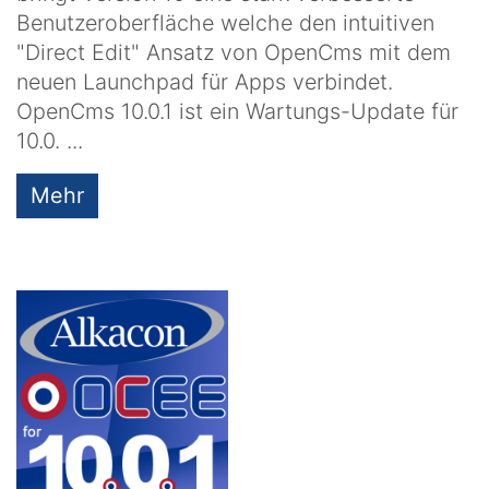
Benutzeroberfläche welche den intuitiven
"Direct Edit" Ansatz von OpenCms mit dem
neuen Launchpad für Apps verbindet.
OpenCms 10.0.1 ist ein Wartungs-Update für
10.0. ...
Mehr