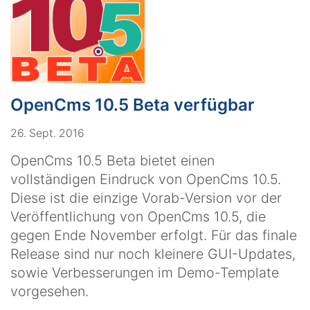
OpenCms 10.5 Beta verfügbar
26. Sept. 2016
OpenCms 10.5 Beta bietet einen
vollständigen Eindruck von OpenCms 10.5.
Diese ist die einzige Vorab-Version vor der
Veröffentlichung von OpenCms 10.5, die
gegen Ende November erfolgt. Für das finale
Release sind nur noch kleinere GUI-Updates,
sowie Verbesserungen im Demo-Template
vorgesehen.