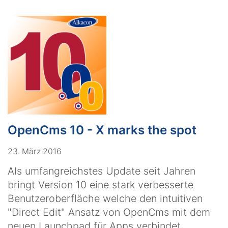
OpenCms 10 - X marks the spot
23. März 2016
Als umfangreichstes Update seit Jahren
bringt Version 10 eine stark verbesserte
Benutzeroberfläche welche den intuitiven
"Direct Edit" Ansatz von OpenCms mit dem
neuen Launchpad für Apps verbindet.