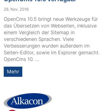
26. Nov. 2016
OpenCms 10.5 bringt neue Werkzeuge für
das Übersetzen von Webseiten, inklusive
einem Vergleich der Sitemap in
verschiedenen Sprachen. Viele
Verbesserungen wurden außerdem im
Seiten-Editor, sowie im Explorer gemacht.
OpenCms 10. ...
Mehr