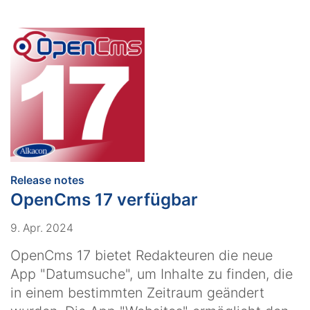
:
Release notes
OpenCms 17 verfügbar
9. Apr. 2024
OpenCms 17 bietet Redakteuren die neue
App "Datumsuche", um Inhalte zu finden, die
in einem bestimmten Zeitraum geändert