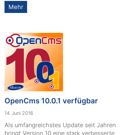
Mehr
OpenCms 10.0.1 verfügbar
14. Juni 2016
Als umfangreichstes Update seit Jahren
bringt Version 10 eine stark verbesserte