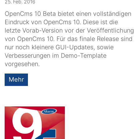
25. Feb. 2016
OpenCms 10 Beta bietet einen vollständigen
Eindruck von OpenCms 10. Diese ist die
letzte Vorab-Version vor der Veröffentlichung
von OpenCms 10. Für das finale Release sind
nur noch kleinere GUI-Updates, sowie
Verbesserungen im Demo-Template
vorgesehen.
Mehr