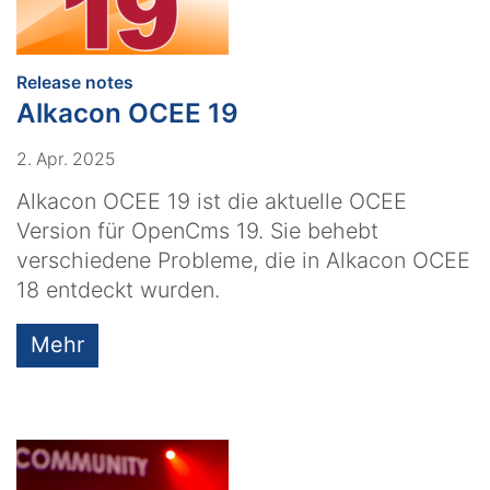
:
Release notes
Alkacon OCEE 19
2. Apr. 2025
Alkacon OCEE 19 ist die aktuelle OCEE
Version für OpenCms 19. Sie behebt
verschiedene Probleme, die in Alkacon OCEE
18 entdeckt wurden.
Mehr