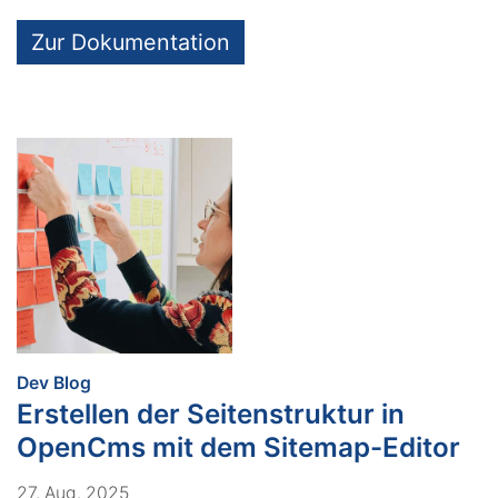
Zur Dokumentation
:
Dev Blog
Erstellen der Seitenstruktur in
OpenCms mit dem Sitemap-Editor
27. Aug. 2025