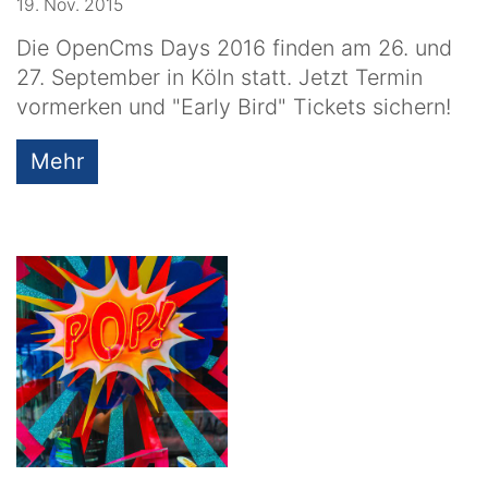
19. Nov. 2015
Die OpenCms Days 2016 finden am 26. und
27. September in Köln statt. Jetzt Termin
vormerken und "Early Bird" Tickets sichern!
Mehr