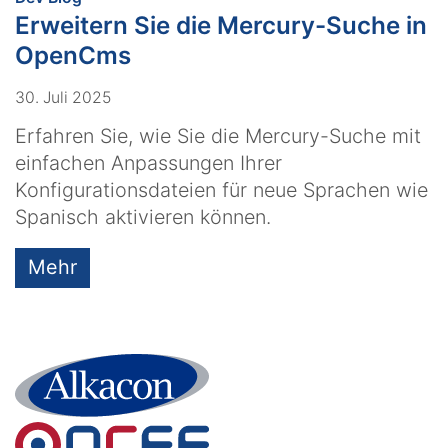
Erweitern Sie die Mercury-Suche in
OpenCms
30. Juli 2025
Erfahren Sie, wie Sie die Mercury-Suche mit
einfachen Anpassungen Ihrer
Konfigurationsdateien für neue Sprachen wie
Spanisch aktivieren können.
Mehr