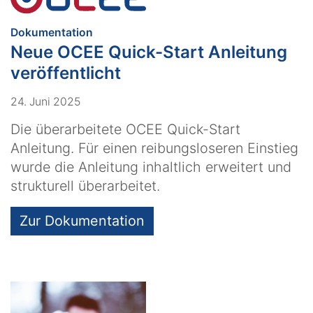
:
Dokumentation
Neue OCEE Quick-Start Anleitung
veröffentlicht
24. Juni 2025
Die überarbeitete OCEE Quick-Start
Anleitung. Für einen reibungsloseren Einstieg
wurde die Anleitung inhaltlich erweitert und
strukturell überarbeitet.
Zur Dokumentation