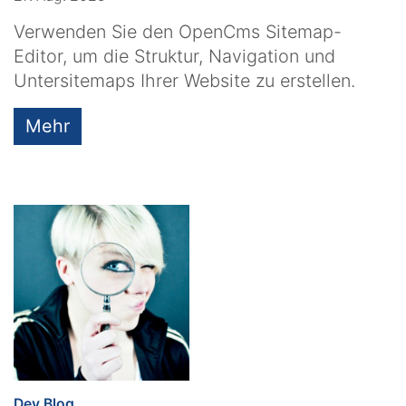
Verwenden Sie den OpenCms Sitemap-
Editor, um die Struktur, Navigation und
Untersitemaps Ihrer Website zu erstellen.
Mehr
:
Dev Blog