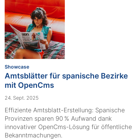
:
Showcase
Amtsblätter für spanische Bezirke
mit OpenCms
24. Sept. 2025
Effiziente Amtsblatt-Erstellung: Spanische
Provinzen sparen 90 % Aufwand dank
innovativer OpenCms-Lösung für öffentliche
Bekanntmachungen.