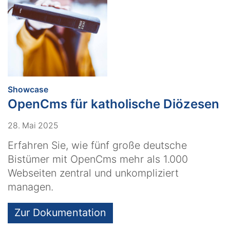
:
Showcase
OpenCms für katholische Diözesen
28. Mai 2025
Erfahren Sie, wie fünf große deutsche
Bistümer mit OpenCms mehr als 1.000
Webseiten zentral und unkompliziert
managen.
Zur Dokumentation