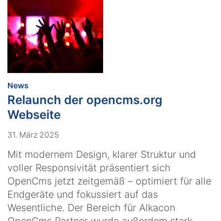
:
News
Relaunch der opencms.org
Webseite
31. März 2025
Mit modernem Design, klarer Struktur und
voller Responsivität präsentiert sich
OpenCms jetzt zeitgemäß – optimiert für alle
Endgeräte und fokussiert auf das
Wesentliche. Der Bereich für Alkacon
OpenCms Partner wurde außerdem stark