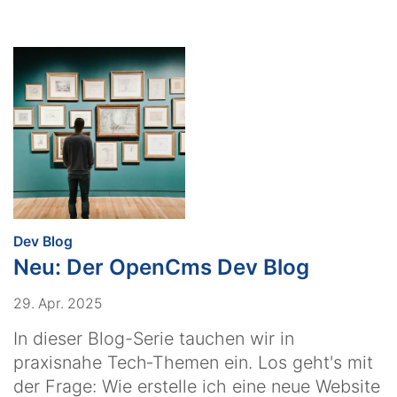
:
Dev Blog
Neu: Der OpenCms Dev Blog
29. Apr. 2025
In dieser Blog-Serie tauchen wir in
praxisnahe Tech‑Themen ein. Los geht's mit
der Frage: Wie erstelle ich eine neue Website