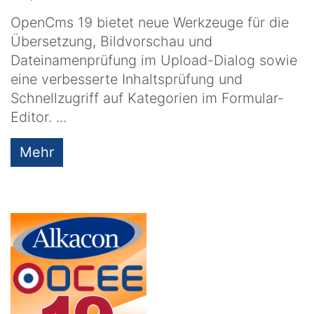
OpenCms 19 bietet neue Werkzeuge für die
Übersetzung, Bildvorschau und
Dateinamenprüfung im Upload-Dialog sowie
eine verbesserte Inhaltsprüfung und
Schnellzugriff auf Kategorien im Formular-
Editor. ...
Mehr