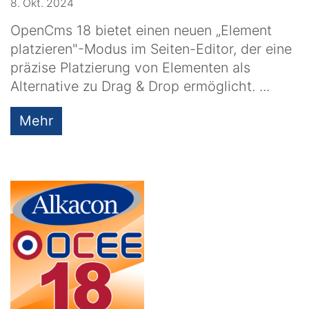
8. Okt. 2024
OpenCms 18 bietet einen neuen „Element
platzieren"-Modus im Seiten-Editor, der eine
präzise Platzierung von Elementen als
Alternative zu Drag & Drop ermöglicht. ...
Mehr