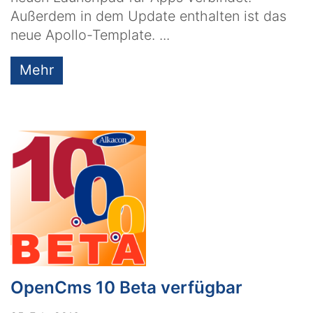
Außerdem in dem Update enthalten ist das
neue Apollo-Template. ...
Mehr
OpenCms 10 Beta verfügbar