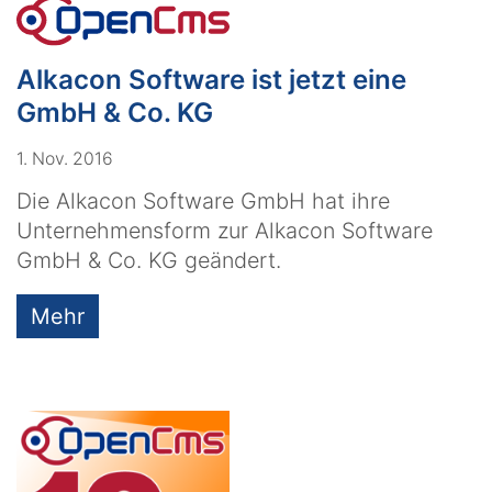
Alkacon Software ist jetzt eine
GmbH & Co. KG
1. Nov. 2016
Die Alkacon Software GmbH hat ihre
Unternehmensform zur Alkacon Software
GmbH & Co. KG geändert.
Mehr