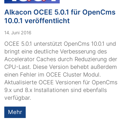
Alkacon OCEE 5.0.1 für OpenCms
10.0.1 veröffentlicht
14. Juni 2016
OCEE 5.0.1 unterstützt OpenCms 10.0.1 und
bringt eine deutliche Verbesserung des
Accelerator Caches durch Reduzierung der
CPU-Last. Diese Version behebt außerdem
einen Fehler im OCEE Cluster Modul.
Aktualisierte OCEE Versionen für OpenCms
9.x und 8.x Installationen sind ebenfalls
verfügbar.
Mehr