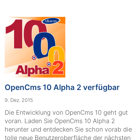
OpenCms 10 Alpha 2 verfügbar
9. Dez. 2015
Die Entwicklung von OpenCms 10 geht gut
voran. Laden Sie OpenCms 10 Alpha 2
herunter und entdecken Sie schon vorab die
tolle neue Benutzeroberfläche der nächsten