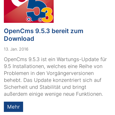
OpenCms 9.5.3 bereit zum
Download
13. Jan. 2016
OpenCms 9.5.3 ist ein Wartungs-Update für
9.5 Installationen, welches eine Reihe von
Problemen in den Vorgängerversionen
behebt. Das Update konzentriert sich auf
Sicherheit und Stabilität und bringt
außerdem einige wenige neue Funktionen.
Mehr