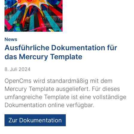
:
News
Ausführliche Dokumentation für
das Mercury Template
8. Juli 2024
OpenCms wird standardmäßig mit dem
Mercury Template ausgeliefert. Für dieses
umfangreiche Template ist eine vollständige
Dokumentation online verfügbar.
Zur Dokumentation