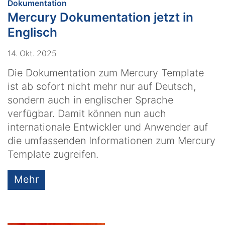
:
Dokumentation
Mercury Dokumentation jetzt in
Englisch
14. Okt. 2025
Die Dokumentation zum Mercury Template
ist ab sofort nicht mehr nur auf Deutsch,
sondern auch in englischer Sprache
verfügbar. Damit können nun auch
internationale Entwickler und Anwender auf
die umfassenden Informationen zum Mercury
Template zugreifen.
Mehr