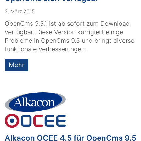
2. März 2015
OpenCms 9.5.1 ist ab sofort zum Download
verfügbar. Diese Version korrigiert einige
Probleme in OpenCms 9.5 und bringt diverse
funktionale Verbesserungen.
Mehr
Alkacon OCEE 4.5 für OpenCms 9.5