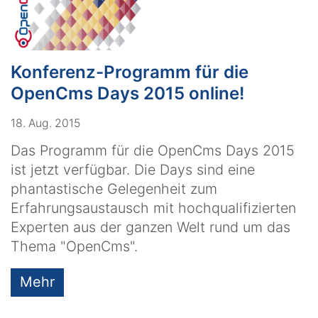
Konferenz-Programm für die
OpenCms Days 2015 online!
18. Aug. 2015
Das Programm für die OpenCms Days 2015
ist jetzt verfügbar. Die Days sind eine
phantastische Gelegenheit zum
Erfahrungsaustausch mit hochqualifizierten
Experten aus der ganzen Welt rund um das
Thema "OpenCms".
Mehr