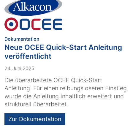
:
Dokumentation
Neue OCEE Quick-Start Anleitung
veröffentlicht
24. Juni 2025
Die überarbeitete OCEE Quick-Start
Anleitung. Für einen reibungsloseren Einstieg
wurde die Anleitung inhaltlich erweitert und
strukturell überarbeitet.
Zur Dokumentation