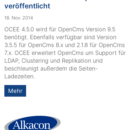
veröffentlicht
18. Nov. 2014
OCEE 4.5.0 wird für OpenCms Version 9.5
benötigt. Ebenfalls verfügbar sind Version
3.5.5 für OpenCms 8.x und 2.1.8 für OpenCms
7.x. OCEE erweitert OpenCms um Support für
LDAP, Clustering und Replikation und
beschleunigt außerdem die Seiten-
Ladezeiten.
Mehr