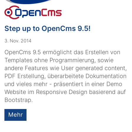
Step up to OpenCms 9.5!
3. Nov. 2014
OpenCms 9.5 ermöglicht das Erstellen von
Templates ohne Programmierung, sowie
andere Features wie User generated content,
PDF Erstellung, überarbeitete Dokumentation
und vieles mehr - präsentiert in einer Demo
Website im Responsive Design basierend auf
Bootstrap.
Mehr