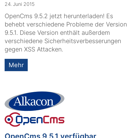
24. Juni 2015
OpenCms 9.5.2 jetzt herunterladen! Es
behebt verschiedene Probleme der Version
9.5.1. Diese Version enthält außerdem
verschiedene Sicherheitsverbesserungen
gegen XSS Attacken.
Mehr
OpenCms 9.5.1 verfügbar