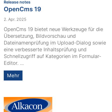
:
Release notes
OpenCms 19
2. Apr. 2025
OpenCms 19 bietet neue Werkzeuge für die
Übersetzung, Bildvorschau und
Dateinamenprüfung im Upload-Dialog sowie
eine verbesserte Inhaltsprüfung und
Schnellzugriff auf Kategorien im Formular-
Editor. ...
Mehr