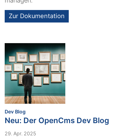
managen.
Zur Dokumentation
:
Dev Blog
Neu: Der OpenCms Dev Blog
29. Apr. 2025