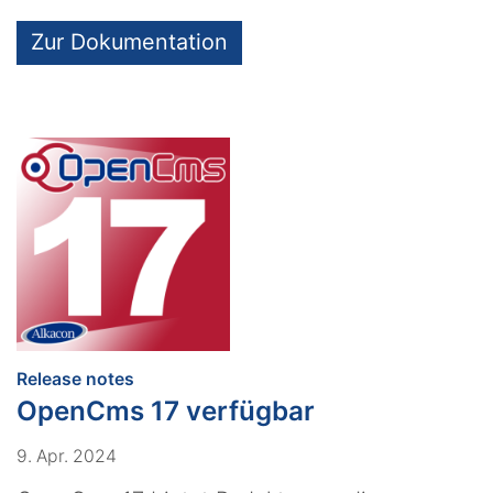
Zur Dokumentation
:
Release notes
OpenCms 17 verfügbar
9. Apr. 2024