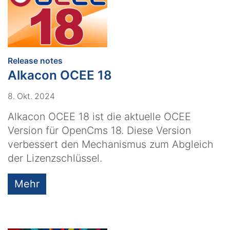
:
Release notes
Alkacon OCEE 18
8. Okt. 2024
Alkacon OCEE 18 ist die aktuelle OCEE
Version für OpenCms 18. Diese Version
verbessert den Mechanismus zum Abgleich
der Lizenzschlüssel.
Mehr