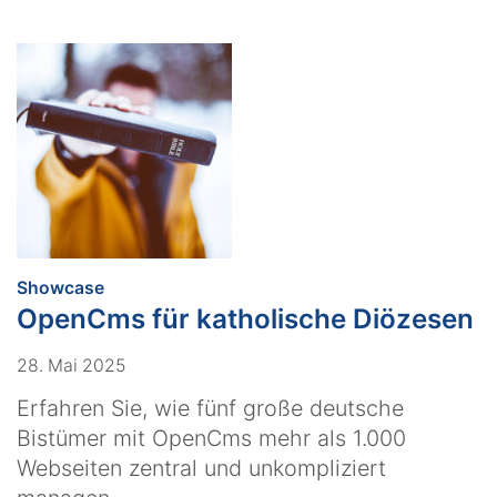
:
Showcase
OpenCms für katholische Diözesen
28. Mai 2025
Erfahren Sie, wie fünf große deutsche
Bistümer mit OpenCms mehr als 1.000
Webseiten zentral und unkompliziert