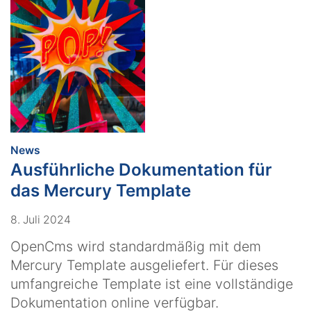
:
News
Ausführliche Dokumentation für
das Mercury Template
8. Juli 2024
OpenCms wird standardmäßig mit dem
Mercury Template ausgeliefert. Für dieses
umfangreiche Template ist eine vollständige
Dokumentation online verfügbar.