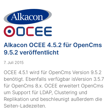
Alkacon OCEE 4.5.2 für OpenCms
9.5.2 veröffentlicht
7. Juli 2015
OCEE 4.5.1 wird für OpenCms Version 9.5.2
benötigt. Ebenfalls verfügbar isVersion 3.5.7
für OpenCms 8.x. OCEE erweitert OpenCms
um Support für LDAP, Clustering und
Replikation und beschleunigt außerdem die
Seiten-Ladezeiten.