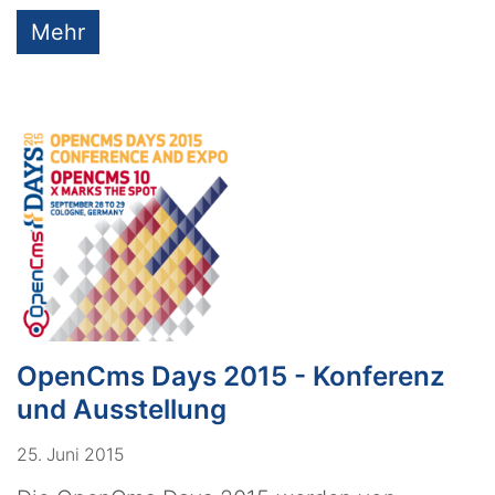
Mehr
OpenCms Days 2015 - Konferenz
und Ausstellung
25. Juni 2015