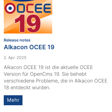
:
Release notes
Alkacon OCEE 19
2. Apr. 2025
Alkacon OCEE 19 ist die aktuelle OCEE
Version für OpenCms 19. Sie behebt
verschiedene Probleme, die in Alkacon OCEE
18 entdeckt wurden.
Mehr