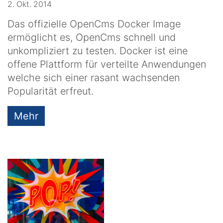
2. Okt. 2014
Das offizielle OpenCms Docker Image
ermöglicht es, OpenCms schnell und
unkompliziert zu testen. Docker ist eine
offene Plattform für verteilte Anwendungen
welche sich einer rasant wachsenden
Popularität erfreut.
Mehr