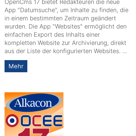
OpenCms 17 bietet Redakteuren die neue
App "Datumsuche", um Inhalte zu finden, die
in einem bestimmten Zeitraum geändert
wurden. Die App "Websites" ermöglicht den
einfachen Export des Inhalts einer
kompletten Website zur Archivierung, direkt
aus der Liste der konfigurierten Websites. ...
Mehr