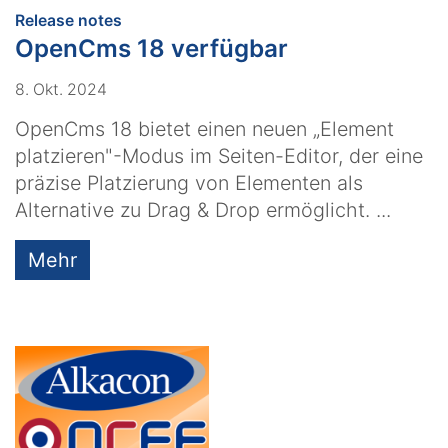
:
Release notes
OpenCms 18 verfügbar
8. Okt. 2024
OpenCms 18 bietet einen neuen „Element
platzieren"-Modus im Seiten-Editor, der eine
präzise Platzierung von Elementen als
Alternative zu Drag & Drop ermöglicht. ...
Mehr