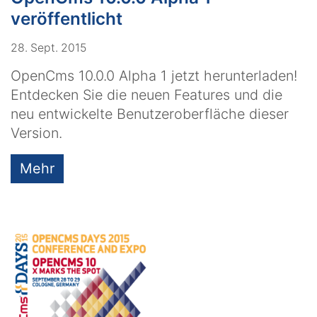
veröffentlicht
28. Sept. 2015
OpenCms 10.0.0 Alpha 1 jetzt herunterladen!
Entdecken Sie die neuen Features und die
neu entwickelte Benutzeroberfläche dieser
Version.
Mehr