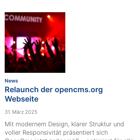
:
News
Relaunch der opencms.org
Webseite
31. März 2025
Mit modernem Design, klarer Struktur und
voller Responsivität präsentiert sich