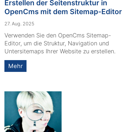
Erstellen der Seitenstruktur in
OpenCms mit dem Sitemap-Editor
27. Aug. 2025
Verwenden Sie den OpenCms Sitemap-
Editor, um die Struktur, Navigation und
Untersitemaps Ihrer Website zu erstellen.
Mehr