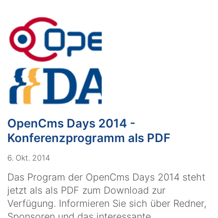
OpenCms Days 2014 -
Konferenzprogramm als PDF
6. Okt. 2014
Das Program der OpenCms Days 2014 steht
jetzt als als PDF zum Download zur
Verfügung. Informieren Sie sich über Redner,
Sponsoren und das interessante