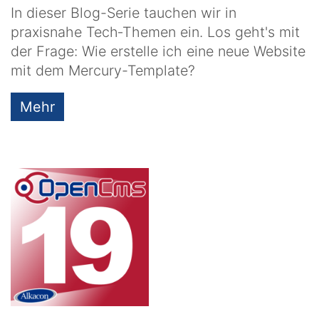
In dieser Blog-Serie tauchen wir in
praxisnahe Tech‑Themen ein. Los geht's mit
der Frage: Wie erstelle ich eine neue Website
mit dem Mercury-Template?
Mehr