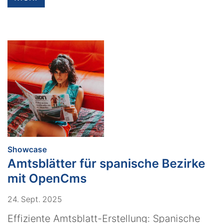
:
Showcase
Amtsblätter für spanische Bezirke
mit OpenCms
24. Sept. 2025
Effiziente Amtsblatt-Erstellung: Spanische