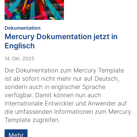
:
Dokumentation
Mercury Dokumentation jetzt in
Englisch
14. Okt. 2025
Die Dokumentation zum Mercury Template
ist ab sofort nicht mehr nur auf Deutsch,
sondern auch in englischer Sprache
verfügbar. Damit können nun auch
internationale Entwickler und Anwender auf
die umfassenden Informationen zum Mercury
Template zugreifen.
Mehr