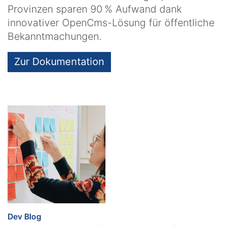
Provinzen sparen 90 % Aufwand dank
innovativer OpenCms-Lösung für öffentliche
Bekanntmachungen.
Zur Dokumentation
:
Dev Blog