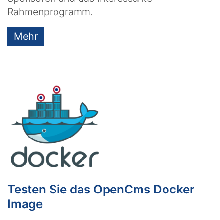
Rahmenprogramm.
Mehr
Testen Sie das OpenCms Docker
Image