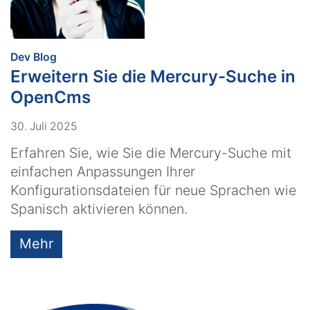
:
Dev Blog
Erweitern Sie die Mercury-Suche in
OpenCms
30. Juli 2025
Erfahren Sie, wie Sie die Mercury-Suche mit
einfachen Anpassungen Ihrer
Konfigurationsdateien für neue Sprachen wie
Spanisch aktivieren können.
Mehr