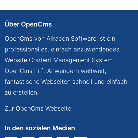
Über OpenCms
OpenCms von Alkacon Software ist ein
professionelles, einfach anzuwendendes
Website Content Management System.
OpenCms hilft Anwendern weltweit,
fantastische Webseiten schnell und einfach
zu erstellen.
Zur OpenCms Webseite
In den sozialen Medien