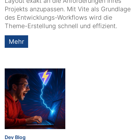
Layout exakt an die Anforderungen Ihres
Projekts anzupassen. Mit Vite als Grundlage
des Entwicklungs-Workflows wird die
Theme-Erstellung schnell und effizient.
Mehr
:
Dev Blog