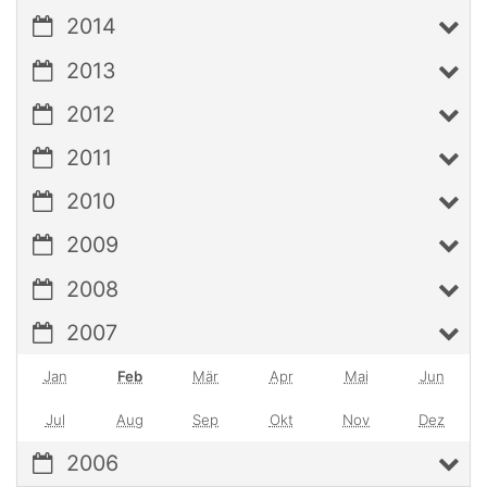
2014
2013
2012
2011
2010
2009
2008
2007
Jan
Feb
Mär
Apr
Mai
Jun
Jul
Aug
Sep
Okt
Nov
Dez
2006