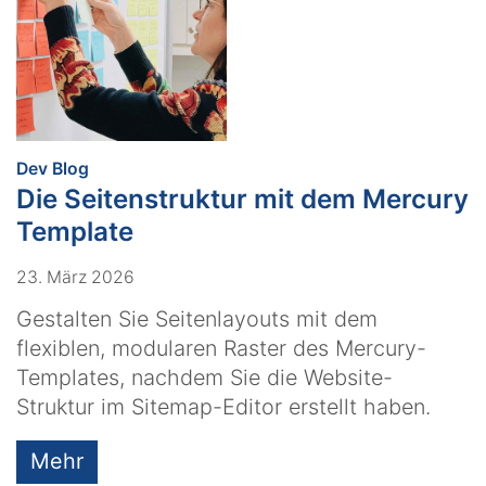
:
Dev Blog
Die Seitenstruktur mit dem Mercury
Template
23. März 2026
Gestalten Sie Seitenlayouts mit dem
flexiblen, modularen Raster des Mercury-
Templates, nachdem Sie die Website-
Struktur im Sitemap-Editor erstellt haben.
Mehr