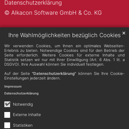
Datenschutzerklärung
© Alkacon Software GmbH & Co. KG
✕
Ihre Wahlmöglichkeiten bezüglich Cookies
Wir verwenden Cookies, um Ihnen ein optimales Webseiten-
Erlebnis zu bieten. Notwendige Cookies sind für den Betrieb der
Seite erforderlich. Weitere Cookies für externe Inhalte und
Statistik setzen wir nur mit Ihrer Einwilligung (Art. 6 Abs. 1 lit. a
DSGVO). Ihre Auswahl können Sie individuell festlegen.
Auf der Seite
"Datenschutzerklärung"
können Sie Ihre Cookie-
Einstellungen jederzeit ändern.
Impressum
Datenschutzerklärung
Notwendig
Externe Inhalte
Statistiken