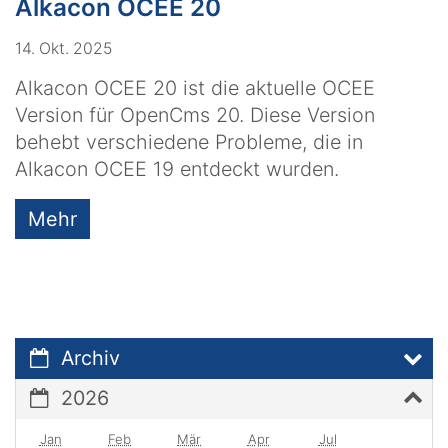
Alkacon OCEE 20
14. Okt. 2025
Alkacon OCEE 20 ist die aktuelle OCEE
Version für OpenCms 20. Diese Version
behebt verschiedene Probleme, die in
Alkacon OCEE 19 entdeckt wurden.
Mehr
Archiv
2026
Jan
Feb
Mär
Apr
Jul