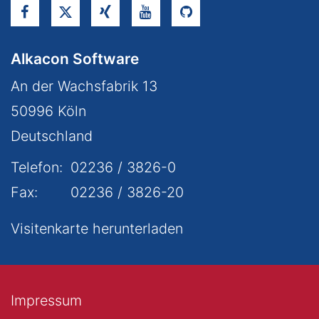
Alkacon Software
An der Wachsfabrik 13
50996
Köln
Deutschland
Telefon:
02236 / 3826-0
Fax:
02236 / 3826-20
Visitenkarte herunterladen
Impressum