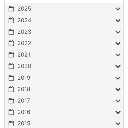
2025
2024
2023
2022
2021
2020
2019
2018
2017
2016
2015