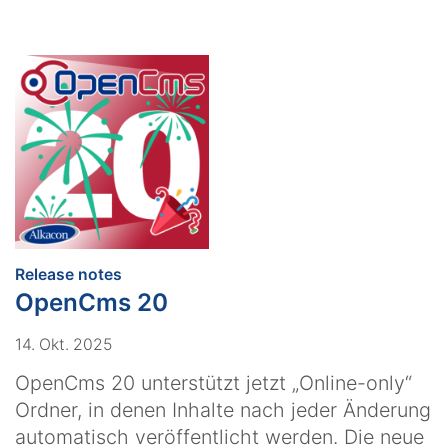
:
Release notes
OpenCms 20
14. Okt. 2025
OpenCms 20 unterstützt jetzt „Online-only“
Ordner, in denen Inhalte nach jeder Änderung
automatisch veröffentlicht werden. Die neue