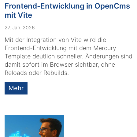
Frontend-Entwicklung in OpenCms
mit Vite
27. Jan. 2026
Mit der Integration von Vite wird die
Frontend-Entwicklung mit dem Mercury
Template deutlich schneller. Änderungen sind
damit sofort im Browser sichtbar, ohne
Reloads oder Rebuilds.
Mehr