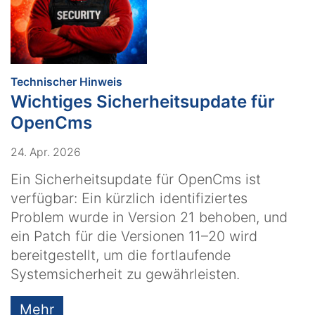
:
Technischer Hinweis
Wichtiges Sicherheitsupdate für
OpenCms
24. Apr. 2026
Ein Sicherheitsupdate für OpenCms ist
verfügbar: Ein kürzlich identifiziertes
Problem wurde in Version 21 behoben, und
ein Patch für die Versionen 11–20 wird
bereitgestellt, um die fortlaufende
Systemsicherheit zu gewährleisten.
Mehr