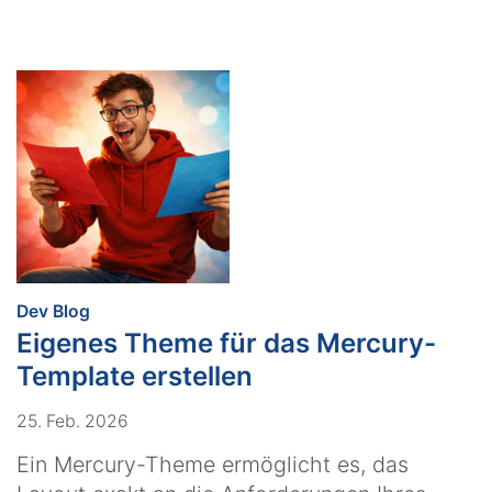
:
Dev Blog
Eigenes Theme für das Mercury-
Template erstellen
25. Feb. 2026
Ein Mercury-Theme ermöglicht es, das