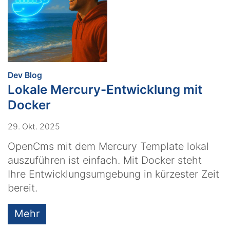
:
Dev Blog
Lokale Mercury-Entwicklung mit
Docker
29. Okt. 2025
OpenCms mit dem Mercury Template lokal
auszuführen ist einfach. Mit Docker steht
Ihre Entwicklungsumgebung in kürzester Zeit
bereit.
Mehr