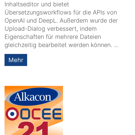
Inhaltseditor und bietet
Übersetzungsworkflows für die APIs von
OpenAI und DeepL. Außerdem wurde der
Upload-Dialog verbessert, indem
Eigenschaften für mehrere Dateien
gleichzeitig bearbeitet werden können. ...
Mehr