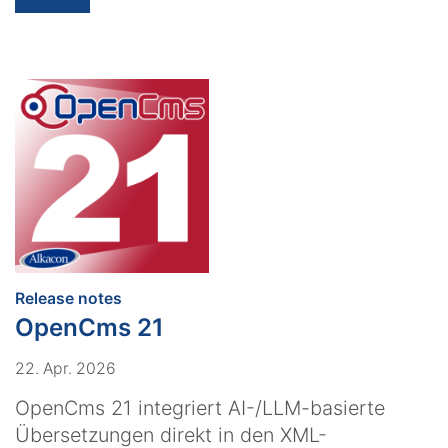
:
Release notes
OpenCms 21
22. Apr. 2026
OpenCms 21 integriert AI-/LLM-basierte
Übersetzungen direkt in den XML-