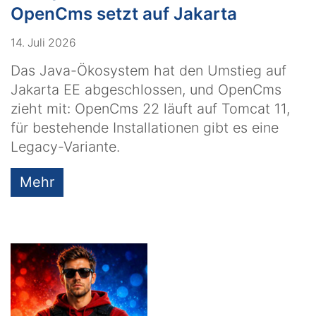
OpenCms setzt auf Jakarta
14. Juli 2026
Das Java-Ökosystem hat den Umstieg auf
Jakarta EE abgeschlossen, und OpenCms
zieht mit: OpenCms 22 läuft auf Tomcat 11,
für bestehende Installationen gibt es eine
Legacy-Variante.
Mehr