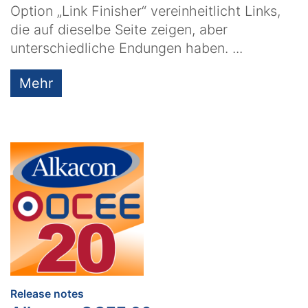
Option „Link Finisher“ vereinheitlicht Links,
die auf dieselbe Seite zeigen, aber
unterschiedliche Endungen haben. ...
Mehr
:
Release notes