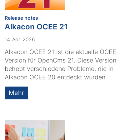
:
Release notes
Alkacon OCEE 21
14. Apr. 2026
Alkacon OCEE 21 ist die aktuelle OCEE
Version für OpenCms 21. Diese Version
behebt verschiedene Probleme, die in
Alkacon OCEE 20 entdeckt wurden.
Mehr