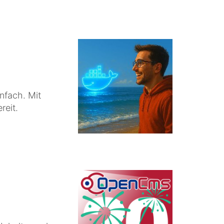
nfach. Mit
reit.