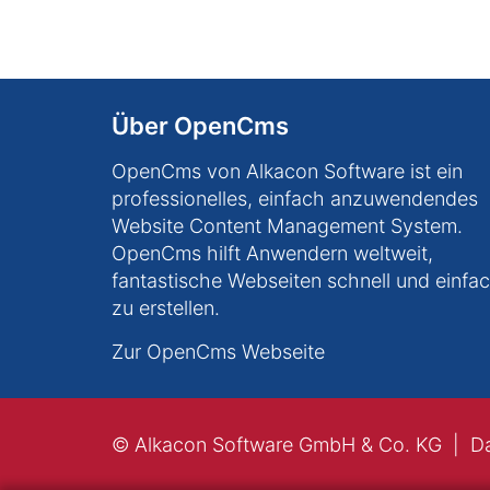
Über OpenCms
OpenCms von Alkacon Software ist ein
professionelles, einfach anzuwendendes
Website Content Management System.
OpenCms hilft Anwendern weltweit,
fantastische Webseiten schnell und einfa
zu erstellen.
Zur OpenCms Webseite
© Alkacon Software GmbH & Co. KG
D