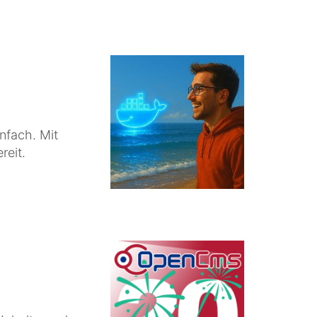
nfach. Mit
reit.