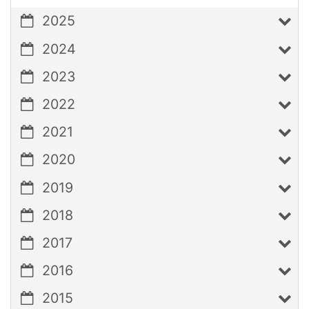
2025
2024
2023
2022
2021
2020
2019
2018
2017
2016
2015