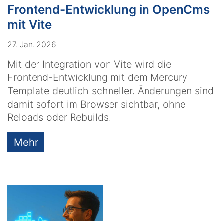
Frontend-Entwicklung in OpenCms
mit Vite
27. Jan. 2026
Mit der Integration von Vite wird die
Frontend-Entwicklung mit dem Mercury
Template deutlich schneller. Änderungen sind
damit sofort im Browser sichtbar, ohne
Reloads oder Rebuilds.
Mehr