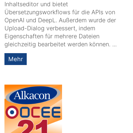
Inhaltseditor und bietet
Übersetzungsworkflows für die APIs von
OpenAI und DeepL. Außerdem wurde der
Upload-Dialog verbessert, indem
Eigenschaften für mehrere Dateien
gleichzeitig bearbeitet werden können. ...
Mehr