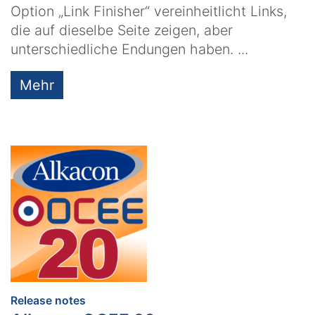
Option „Link Finisher“ vereinheitlicht Links,
die auf dieselbe Seite zeigen, aber
unterschiedliche Endungen haben. ...
Mehr
:
Release notes