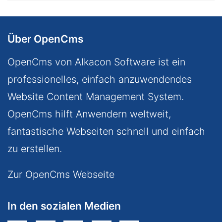
Über OpenCms
OpenCms von Alkacon Software ist ein
professionelles, einfach anzuwendendes
Website Content Management System.
OpenCms hilft Anwendern weltweit,
fantastische Webseiten schnell und einfach
zu erstellen.
Zur OpenCms Webseite
In den sozialen Medien