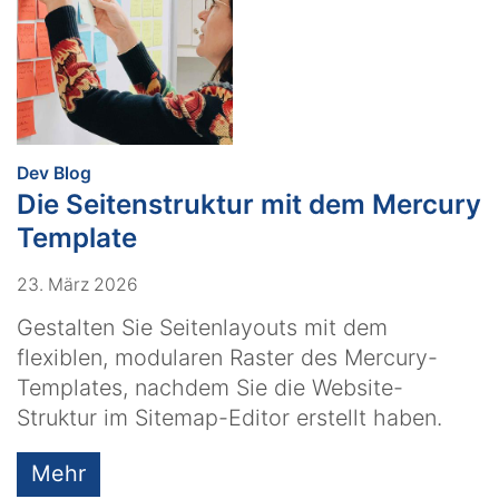
:
Dev Blog
Die Seitenstruktur mit dem Mercury
Template
23. März 2026
Gestalten Sie Seitenlayouts mit dem
flexiblen, modularen Raster des Mercury-
Templates, nachdem Sie die Website-
Struktur im Sitemap-Editor erstellt haben.
Mehr