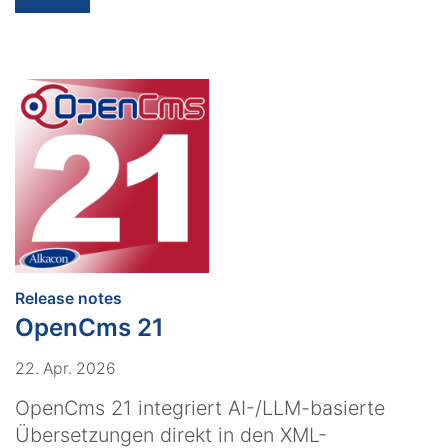
:
Release notes
OpenCms 21
22. Apr. 2026
OpenCms 21 integriert AI-/LLM-basierte
Übersetzungen direkt in den XML-