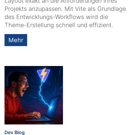
Layout exakt an die Anforderungen Ihres
Projekts anzupassen. Mit Vite als Grundlage
des Entwicklungs-Workflows wird die
Theme-Erstellung schnell und effizient.
Mehr
:
Dev Blog