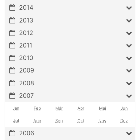
2014
2013
2012
2011
2010
2009
2008
2007
Jan
Feb
Mär
Apr
Mai
Jun
Jul
Aug
Sep
Okt
Nov
Dez
2006