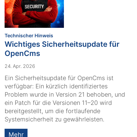
:
Technischer Hinweis
Wichtiges Sicherheitsupdate für
OpenCms
24. Apr. 2026
Ein Sicherheitsupdate für OpenCms ist
verfügbar: Ein kürzlich identifiziertes
Problem wurde in Version 21 behoben, und
ein Patch für die Versionen 11–20 wird
bereitgestellt, um die fortlaufende
Systemsicherheit zu gewährleisten.
Mehr