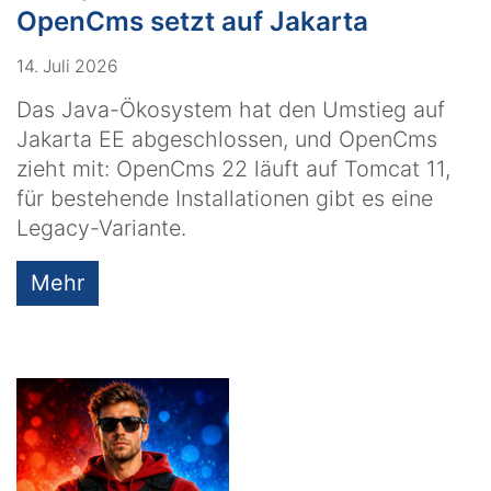
OpenCms setzt auf Jakarta
14. Juli 2026
Das Java-Ökosystem hat den Umstieg auf
Jakarta EE abgeschlossen, und OpenCms
zieht mit: OpenCms 22 läuft auf Tomcat 11,
für bestehende Installationen gibt es eine
Legacy-Variante.
Mehr