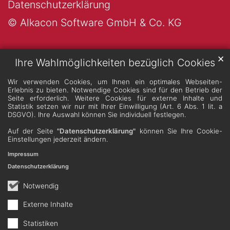
Datenschutzerklärung
© Alkacon Software GmbH & Co. KG
✕
Ihre Wahlmöglichkeiten bezüglich Cookies
Wir verwenden Cookies, um Ihnen ein optimales Webseiten-
Erlebnis zu bieten. Notwendige Cookies sind für den Betrieb der
Seite erforderlich. Weitere Cookies für externe Inhalte und
Statistik setzen wir nur mit Ihrer Einwilligung (Art. 6 Abs. 1 lit. a
DSGVO). Ihre Auswahl können Sie individuell festlegen.
Auf der Seite
"Datenschutzerklärung"
können Sie Ihre Cookie-
Einstellungen jederzeit ändern.
Impressum
Datenschutzerklärung
Notwendig
Externe Inhalte
Statistiken