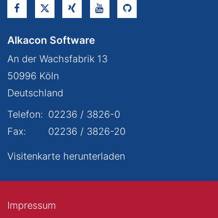
Alkacon Software
An der Wachsfabrik 13
50996
Köln
Deutschland
Telefon:
02236 / 3826-0
Fax:
02236 / 3826-20
Visitenkarte herunterladen
Impressum