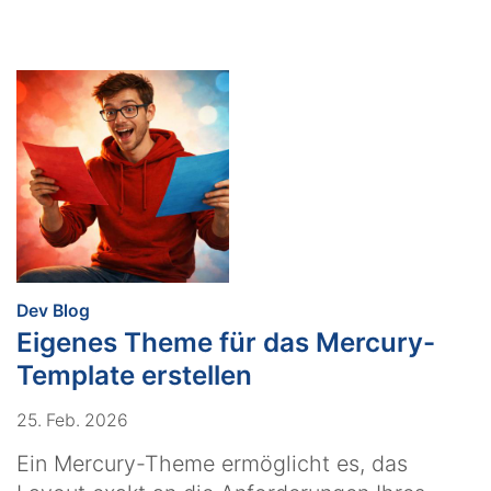
:
Dev Blog
Eigenes Theme für das Mercury-
Template erstellen
25. Feb. 2026
Ein Mercury-Theme ermöglicht es, das