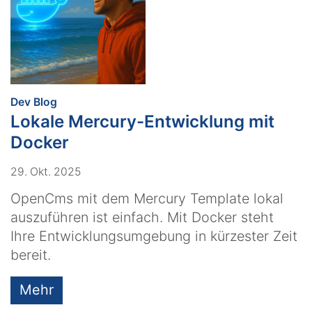
:
Dev Blog
Lokale Mercury-Entwicklung mit
Docker
29. Okt. 2025
OpenCms mit dem Mercury Template lokal
auszuführen ist einfach. Mit Docker steht
Ihre Entwicklungsumgebung in kürzester Zeit
bereit.
Mehr