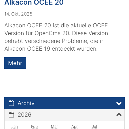
Alkacon OCEE 20
14. Okt. 2025
Alkacon OCEE 20 ist die aktuelle OCEE
Version für OpenCms 20. Diese Version
behebt verschiedene Probleme, die in
Alkacon OCEE 19 entdeckt wurden.
Mehr
Archiv
2026
Jan
Feb
Mär
Apr
Jul