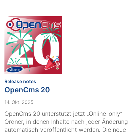
:
Release notes
OpenCms 20
14. Okt. 2025
OpenCms 20 unterstützt jetzt „Online-only“
Ordner, in denen Inhalte nach jeder Änderung
automatisch veröffentlicht werden. Die neue