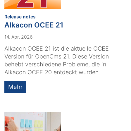
:
Release notes
Alkacon OCEE 21
14. Apr. 2026
Alkacon OCEE 21 ist die aktuelle OCEE
Version für OpenCms 21. Diese Version
behebt verschiedene Probleme, die in
Alkacon OCEE 20 entdeckt wurden.
Mehr