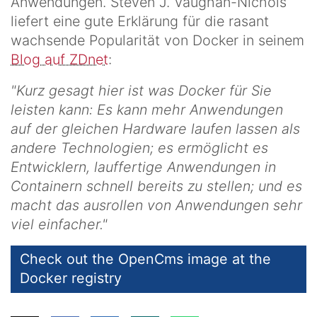
Anwendungen. Steven J. Vaughan-Nichols
liefert eine gute Erklärung für die rasant
wachsende Popularität von Docker in seinem
Blog auf ZDnet
:
"Kurz gesagt hier ist was Docker für Sie
leisten kann: Es kann mehr Anwendungen
auf der gleichen Hardware laufen lassen als
andere Technologien; es ermöglicht es
Entwicklern, lauffertige Anwendungen in
Containern schnell bereits zu stellen; und es
macht das ausrollen von Anwendungen sehr
viel einfacher."
Check out the OpenCms image at the
Docker registry