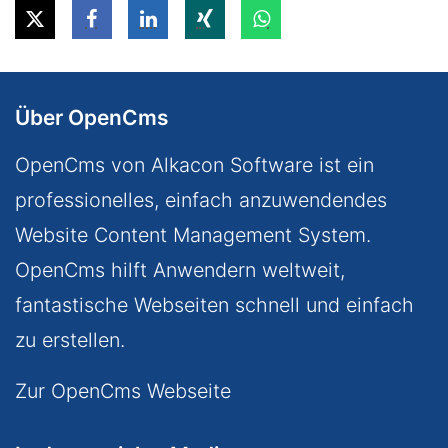
Über OpenCms
OpenCms von Alkacon Software ist ein
professionelles, einfach anzuwendendes
Website Content Management System.
OpenCms hilft Anwendern weltweit,
fantastische Webseiten schnell und einfach
zu erstellen.
Zur OpenCms Webseite