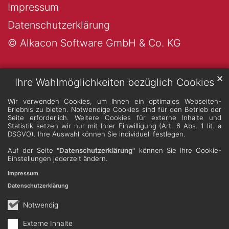
Impressum
Datenschutzerklärung
© Alkacon Software GmbH & Co. KG
✕
Ihre Wahlmöglichkeiten bezüglich Cookies
Wir verwenden Cookies, um Ihnen ein optimales Webseiten-
Erlebnis zu bieten. Notwendige Cookies sind für den Betrieb der
Seite erforderlich. Weitere Cookies für externe Inhalte und
Statistik setzen wir nur mit Ihrer Einwilligung (Art. 6 Abs. 1 lit. a
DSGVO). Ihre Auswahl können Sie individuell festlegen.
Auf der Seite
"Datenschutzerklärung"
können Sie Ihre Cookie-
Einstellungen jederzeit ändern.
Impressum
Datenschutzerklärung
Notwendig
Externe Inhalte