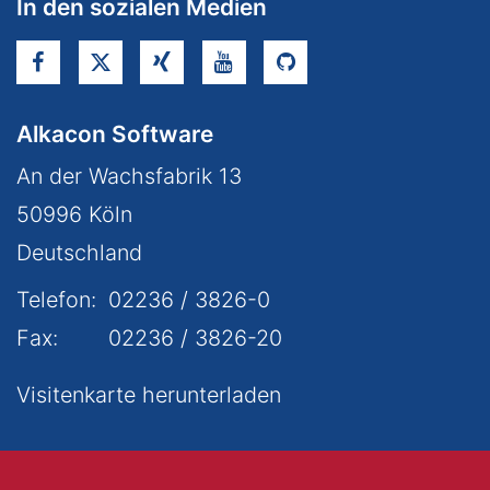
In den sozialen Medien
Alkacon Software
An der Wachsfabrik 13
50996
Köln
Deutschland
Telefon:
02236 / 3826-0
Fax:
02236 / 3826-20
Visitenkarte herunterladen