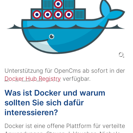
Unterstützung für OpenCms ab sofort in der
Docker Hub Registry
verfügbar.
Was ist Docker und warum
sollten Sie sich dafür
interessieren?
Docker ist eine offene Plattform für verteilte