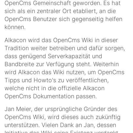
OpenCms Gemeinschaft geworden. Es hat
sich als ein zentraler Ort etabliert, an die
OpenCms Benutzer sich gegenseitig helfen
können.
Alkacon wird das OpenCms Wiki in dieser
Tradition weiter betreiben und dafür sorgen,
dass genügend Serverkapazität und
Bandbreite zur Verfügung steht. Weiterhin
wird Alkacon das Wiki nutzen, um OpenCms
Tipps und Howto's zu veröffentlichen,
welche nicht in die offizielle Alkacon
OpenCms Dokumentation passen.
Jan Meier, der ursprüngliche Gründer des
OpenCms Wiki, wird dieses auch zukünftig
unterstützen. Vielen Dank an Jan, dessen