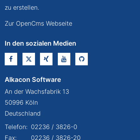
zu erstellen.
Zur OpenCms Webseite
In den sozialen Medien
Alkacon Software
An der Wachsfabrik 13
50996
Köln
Deutschland
Telefon:
02236 / 3826-0
Fax:
02236 / 3826-20