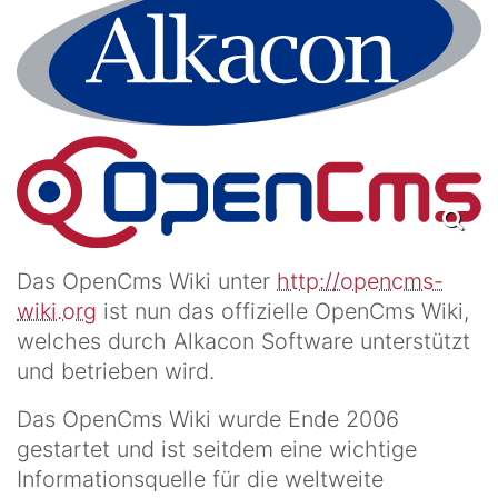
Das OpenCms Wiki unter
http://opencms-
wiki.org
ist nun das offizielle OpenCms Wiki,
welches durch Alkacon Software unterstützt
und betrieben wird.
Das OpenCms Wiki wurde Ende 2006
gestartet und ist seitdem eine wichtige
Informationsquelle für die weltweite