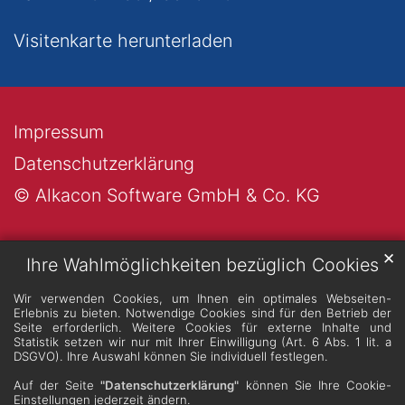
Visitenkarte herunterladen
Impressum
Datenschutzerklärung
© Alkacon Software GmbH & Co. KG
✕
Ihre Wahlmöglichkeiten bezüglich Cookies
Wir verwenden Cookies, um Ihnen ein optimales Webseiten-
Erlebnis zu bieten. Notwendige Cookies sind für den Betrieb der
Seite erforderlich. Weitere Cookies für externe Inhalte und
Statistik setzen wir nur mit Ihrer Einwilligung (Art. 6 Abs. 1 lit. a
DSGVO). Ihre Auswahl können Sie individuell festlegen.
Auf der Seite
"Datenschutzerklärung"
können Sie Ihre Cookie-
Einstellungen jederzeit ändern.