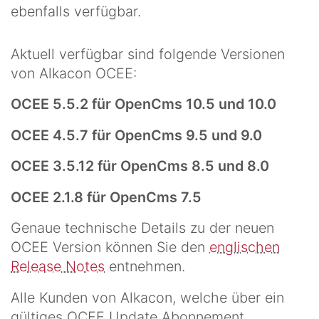
ebenfalls verfügbar.
Aktuell verfügbar sind folgende Versionen
von Alkacon OCEE:
OCEE 5.5.2 für OpenCms 10.5 und 10.0
OCEE 4.5.7 für OpenCms 9.5 und 9.0
OCEE 3.5.12 für OpenCms 8.5 und 8.0
OCEE 2.1.8 für OpenCms 7.5
Genaue technische Details zu der neuen
OCEE Version können Sie den
englischen
Release Notes
entnehmen.
Alle Kunden von Alkacon, welche über ein
gültiges OCEE Update Abonnement