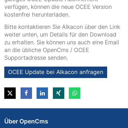
verfügen, können die neue OCEE Version
kostenfrei herunterladen.
Bitte kontaktieren Sie Alkacon über den Link
weiter unten, um Details für den Download
zu erhalten. Sie können uns auch eine Email
an die übliche OpenCms / OCEE
Supportadresse senden.
OCEE Update bei Alkacon anfragen
Über OpenCms