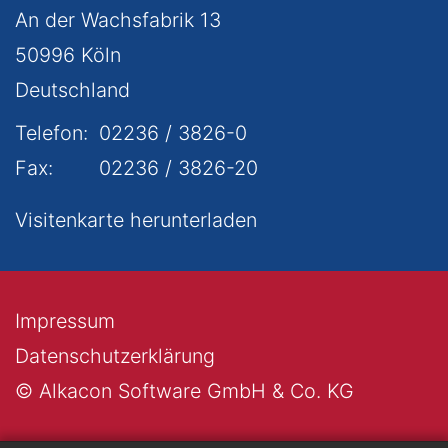
An der Wachsfabrik 13
50996
Köln
Deutschland
Telefon:
02236 / 3826-0
Fax:
02236 / 3826-20
Visitenkarte herunterladen
Impressum
Datenschutzerklärung
© Alkacon Software GmbH & Co. KG