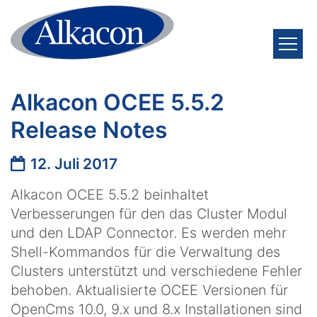
Zum Inhalt springen
Alkacon OCEE 5.5.2
Release Notes
Datum:
12. Juli 2017
Alkacon OCEE 5.5.2 beinhaltet
Verbesserungen für den das Cluster Modul
und den LDAP Connector. Es werden mehr
Shell-Kommandos für die Verwaltung des
Clusters unterstützt und verschiedene Fehler
behoben. Aktualisierte OCEE Versionen für
OpenCms 10.0, 9.x und 8.x Installationen sind