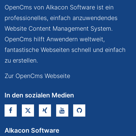
OpenCms von Alkacon Software ist ein
professionelles, einfach anzuwendendes
Website Content Management System.
OpenCms hilft Anwendern weltweit,
fantastische Webseiten schnell und einfach
zu erstellen.
Zur OpenCms Webseite
In den sozialen Medien
Alkacon Software