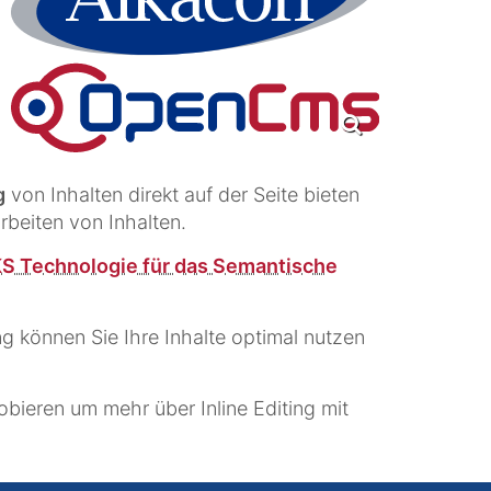
g
von Inhalten direkt auf der Seite bieten
beiten von Inhalten.
KS Technologie für das Semantische
 können Sie Ihre Inhalte optimal nutzen
bieren um mehr über Inline Editing mit