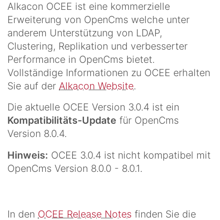
Alkacon OCEE ist eine kommerzielle
Erweiterung von OpenCms welche unter
anderem Unterstützung von LDAP,
Clustering, Replikation und verbesserter
Performance in OpenCms bietet.
Vollständige Informationen zu OCEE erhalten
Sie auf der
Alkacon Website
.
Die aktuelle OCEE Version 3.0.4 ist ein
Kompatibilitäts-Update
für OpenCms
Version 8.0.4.
Hinweis:
OCEE 3.0.4 ist nicht kompatibel mit
OpenCms Version 8.0.0 - 8.0.1.
In den
OCEE Release Notes
finden Sie die