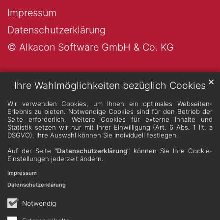
Impressum
Datenschutzerklärung
© Alkacon Software GmbH & Co. KG
✕
Ihre Wahlmöglichkeiten bezüglich Cookies
Wir verwenden Cookies, um Ihnen ein optimales Webseiten-
Erlebnis zu bieten. Notwendige Cookies sind für den Betrieb der
Seite erforderlich. Weitere Cookies für externe Inhalte und
Statistik setzen wir nur mit Ihrer Einwilligung (Art. 6 Abs. 1 lit. a
DSGVO). Ihre Auswahl können Sie individuell festlegen.
Auf der Seite
"Datenschutzerklärung"
können Sie Ihre Cookie-
Einstellungen jederzeit ändern.
Impressum
Datenschutzerklärung
Notwendig