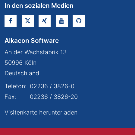
In den sozialen Medien
Alkacon Software
An der Wachsfabrik 13
50996
Köln
Deutschland
Telefon:
02236 / 3826-0
Fax:
02236 / 3826-20
Visitenkarte herunterladen