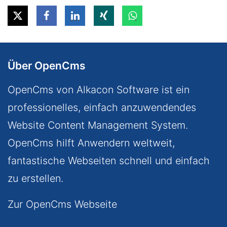
Über OpenCms
OpenCms von Alkacon Software ist ein
professionelles, einfach anzuwendendes
Website Content Management System.
OpenCms hilft Anwendern weltweit,
fantastische Webseiten schnell und einfach
zu erstellen.
Zur OpenCms Webseite