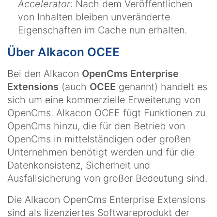
Accelerator:
Nach dem Veröffentlichen
von Inhalten bleiben unveränderte
Eigenschaften im Cache nun erhalten.
Über Alkacon OCEE
Bei den Alkacon
OpenCms Enterprise
Extensions
(auch
OCEE
genannt) handelt es
sich um eine kommerzielle Erweiterung von
OpenCms. Alkacon OCEE fügt Funktionen zu
OpenCms hinzu, die für den Betrieb von
OpenCms in mittelständigen oder großen
Unternehmen benötigt werden und für die
Datenkonsistenz, Sicherheit und
Ausfallsicherung von großer Bedeutung sind.
Die Alkacon OpenCms Enterprise Extensions
sind als lizenziertes Softwareprodukt der