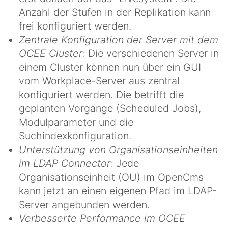
Anzahl der Stufen in der Replikation kann
frei konfiguriert werden.
Zentrale Konfiguration der Server mit dem
OCEE Cluster:
Die verschiedenen Server in
einem Cluster können nun über ein GUI
vom Workplace-Server aus zentral
konfiguriert werden. Die betrifft die
geplanten Vorgänge (Scheduled Jobs),
Modulparameter und die
Suchindexkonfiguration.
Unterstützung von Organisationseinheiten
im LDAP Connector:
Jede
Organisationseinheit (OU) im OpenCms
kann jetzt an einen eigenen Pfad im LDAP-
Server angebunden werden.
Verbesserte Performance im OCEE