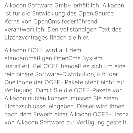
Alkacon Software GmbH erhältlich. Alkacon
ist für die Entwicklung des Open Source
Kerns von OpenCms federführend
verantwortlich. Den vollständigen Text des
Lizenzvertrages finden sie hier.
Alkacon OCEE wird auf dem
standardmäßigen OpenCms System
installiert. Bei OCEE handelt es sich um eine
rein binäre Software-Distribution, d.h. der
Quellcode der OCEE- Pakete steht nicht zur
Verfügung. Damit Sie die OCEE-Pakete von
Alkacon nutzen können, müssen Sie einen
Lizenzschlüssel eingeben. Dieser wird Ihnen
nach dem Erwerb einer Alkacon OCEE-Lizenz
von Alkacon Software zur Verfügung gestellt.