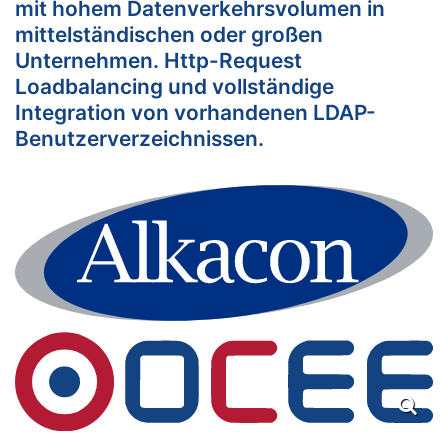
mit hohem Datenverkehrsvolumen in
mittelständischen oder großen
Unternehmen. Http-Request
Loadbalancing und vollständige
Integration von vorhandenen LDAP-
Benutzerverzeichnissen.