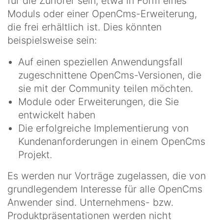
für die Zuhörer sein, etwa in Form eines
Moduls oder einer OpenCms-Erweiterung,
die frei erhältlich ist. Dies könnten
beispielsweise sein:
Auf einen speziellen Anwendungsfall
zugeschnittene OpenCms-Versionen, die
sie mit der Community teilen möchten.
Module oder Erweiterungen, die Sie
entwickelt haben
Die erfolgreiche Implementierung von
Kundenanforderungen in einem OpenCms
Projekt.
Es werden nur Vorträge zugelassen, die von
grundlegendem Interesse für alle OpenCms
Anwender sind. Unternehmens- bzw.
Produktpräsentationen werden nicht