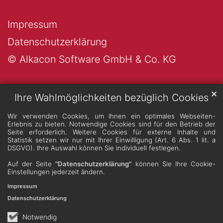
Impressum
Datenschutzerklärung
© Alkacon Software GmbH & Co. KG
✕
Ihre Wahlmöglichkeiten bezüglich Cookies
Wir verwenden Cookies, um Ihnen ein optimales Webseiten-
Erlebnis zu bieten. Notwendige Cookies sind für den Betrieb der
Seite erforderlich. Weitere Cookies für externe Inhalte und
Statistik setzen wir nur mit Ihrer Einwilligung (Art. 6 Abs. 1 lit. a
DSGVO). Ihre Auswahl können Sie individuell festlegen.
Auf der Seite
"Datenschutzerklärung"
können Sie Ihre Cookie-
Einstellungen jederzeit ändern.
Impressum
Datenschutzerklärung
Notwendig