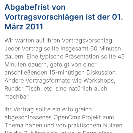
Abgabefrist von
Vortragsvorschlägen ist der 01.
März 2011
Wir warten auf Ihren Vortragsvorschlag!
Jeder Vortrag sollte insgesamt 60 Minuten
dauern. Eine typische Präsentation sollte 45
Minuten dauern, gefolgt von einer
anschließenden 15-minütigen Diskussion.
Andere Vortragsformate wie Workshops,
Runder Tisch, etc. sind natürlich auch
machbar.
Ihr Vortrag sollte ein erfolgreich
abgeschlossenes OpenCms Projekt zum
Thema haben und von praktischem Nutzen