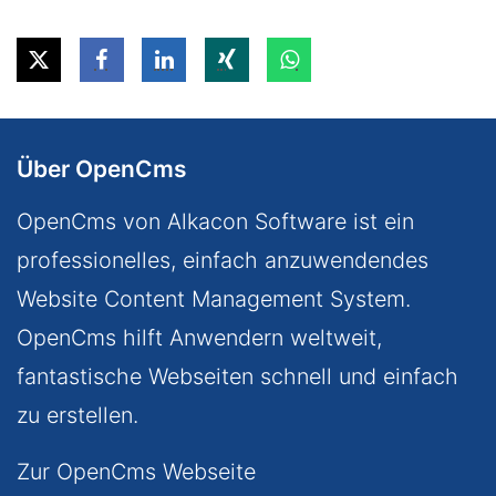
Über OpenCms
OpenCms von Alkacon Software ist ein
professionelles, einfach anzuwendendes
Website Content Management System.
OpenCms hilft Anwendern weltweit,
fantastische Webseiten schnell und einfach
zu erstellen.
Zur OpenCms Webseite