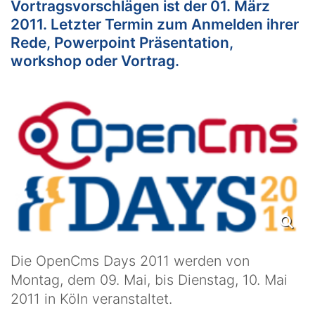
Vortragsvorschlägen ist der 01. März
2011. Letzter Termin zum Anmelden ihrer
Rede, Powerpoint Präsentation,
workshop oder Vortrag.
Die OpenCms Days 2011 werden von
Montag, dem 09. Mai, bis Dienstag, 10. Mai
2011 in Köln veranstaltet.