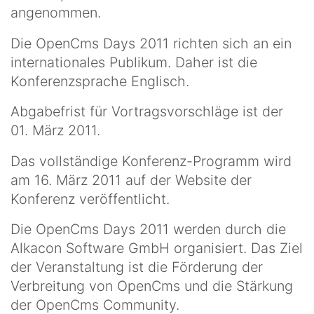
angenommen.
Die OpenCms Days 2011 richten sich an ein
internationales Publikum. Daher ist die
Konferenzsprache Englisch.
Abgabefrist für Vortragsvorschläge ist der
01. März 2011.
Das vollständige Konferenz-Programm wird
am 16. März 2011 auf der Website der
Konferenz veröffentlicht.
Die OpenCms Days 2011 werden durch die
Alkacon Software GmbH organisiert. Das Ziel
der Veranstaltung ist die Förderung der
Verbreitung von OpenCms und die Stärkung
der OpenCms Community.