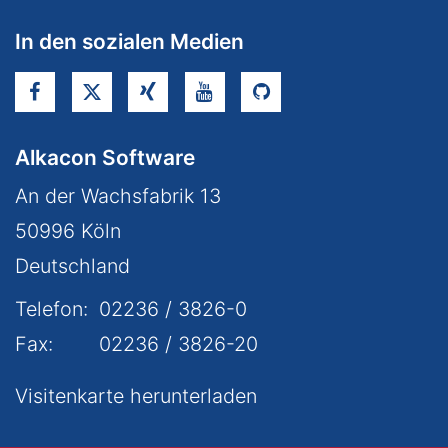
In den sozialen Medien
Alkacon Software
An der Wachsfabrik 13
50996
Köln
Deutschland
Telefon:
02236 / 3826-0
Fax:
02236 / 3826-20
Visitenkarte herunterladen