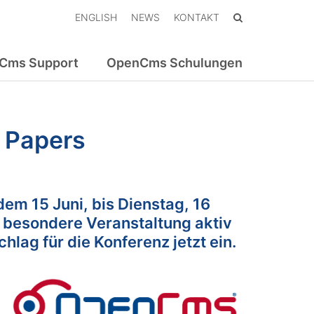
ENGLISH
NEWS
KONTAKT
Cms Support
OpenCms Schulungen
 Papers
m 15 Juni, bis Dienstag, 16
e besondere Veranstaltung aktiv
chlag für die Konferenz jetzt ein.