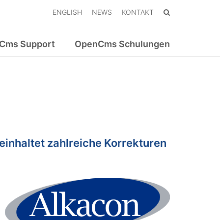
ENGLISH
NEWS
KONTAKT
Cms Support
OpenCms Schulungen
beinhaltet zahlreiche Korrekturen