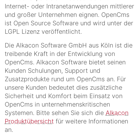
Internet- oder Intranetanwendungen mittlerer
und großer Unternehmen eignen. OpenCms
ist Open Source Software und wird unter der
LGPL Lizenz veröffentlicht.
Die Alkacon Software GmbH aus Köln ist die
treibende Kraft in der Entwicklung von
OpenCms. Alkacon Software bietet seinen
Kunden Schulungen, Support und
Zusatzprodukte rund um OpenCms an. Für
unsere Kunden bedeutet dies zusätzliche
Sicherheit und Komfort beim Einsatz von
OpenCms in unternehmenskritischen
Systemen. Bitte sehen Sie sich die
Alkacon
Produktübersicht
für weitere Informationen
an.