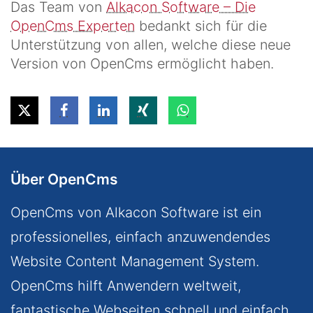
Das Team von
Alkacon Software – Die
OpenCms Experten
bedankt sich für die
Unterstützung von allen, welche diese neue
Version von OpenCms ermöglicht haben.
Über OpenCms
OpenCms von Alkacon Software ist ein
professionelles, einfach anzuwendendes
Website Content Management System.
OpenCms hilft Anwendern weltweit,
fantastische Webseiten schnell und einfach