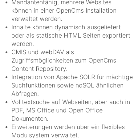
Mandantenfähig, mehrere Websites
können in einer OpenCms Installation
verwaltet werden.
Inhalte können dynamisch ausgeliefert
oder als statische HTML Seiten exportiert
werden.
CMIS und webDAV als
Zugriffsmöglichkeiten zum OpenCms
Content Repository.
Integration von Apache SOLR für mächtige
Suchfunktionen sowie noSQL ähnlichen
Abfragen.
Volltextsuche auf Webseiten, aber auch in
PDF, MS Office und Open Office
Dokumenten.
Erweiterungen werden über ein flexibles
Modulsystem verwaltet.