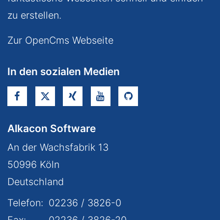
zu erstellen.
Zur OpenCms Webseite
In den sozialen Medien
Alkacon Software
An der Wachsfabrik 13
50996
Köln
Deutschland
Telefon:
02236 / 3826-0