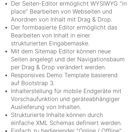
Der Seiten-Editor ermöglicht WYSIWYG "in
place" Bearbeiten von Webseiten und
Anordnen von Inhalt mit Drag & Drop.
Der formbasierte Editor ermöglicht das
Bearbeiten von Inhalt in einer
strukturierten Eingabemaske.
Mit dem Sitemap Editor können neue
Seiten angelegt und der Navigationsbaum
per Drag & Drop verändert werden.
Responsives Demo Template basierend
auf Bootstrap 3.
Inhalterstellung für mobile Endgeräte mit
Vorschaufunktion und geräteabhängiger
Auslieferung von Inhalten.
Strukturierte Inhalte können durch
einfache XML Schemas definiert werden.
Einfach zu bedienender "Online / Offline"