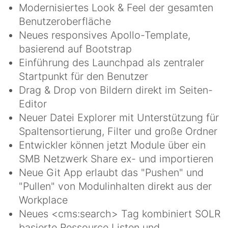
Modernisiertes Look & Feel der gesamten
Benutzeroberfläche
Neues responsives Apollo-Template,
basierend auf Bootstrap
Einführung des Launchpad als zentraler
Startpunkt für den Benutzer
Drag & Drop von Bildern direkt im Seiten-
Editor
Neuer Datei Explorer mit Unterstützung für
Spaltensortierung, Filter und große Ordner
Entwickler können jetzt Module über ein
SMB Netzwerk Share ex- und importieren
Neue Git App erlaubt das "Pushen" und
"Pullen" von Modulinhalten direkt aus der
Workplace
Neues <cms:search> Tag kombiniert SOLR
basierte Ressource Listen und