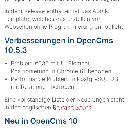
In dem Release enthalten ist das Apollo
Template, welches das erstellen von
Webseiten ohne Programmierung ermöglicht.
Verbesserungen in OpenCms
10.5.3
Problem #535 mit UI Element
Positionierung in Chrome 61 behoben.
Performance Problem in PostgreSQL DB
mit Relationen behoben.
Eine vollständige Liste der Neuerungen steht
in den englischen
Release Notes
.
Neu in OpenCms 10