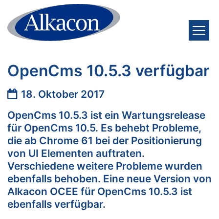
Zum Inhalt springen
OpenCms 10.5.3 verfügbar
Datum:
18. Oktober 2017
OpenCms 10.5.3 ist ein Wartungsrelease
für OpenCms 10.5. Es behebt Probleme,
die ab Chrome 61 bei der Positionierung
von UI Elementen auftraten.
Verschiedene weitere Probleme wurden
ebenfalls behoben. Eine neue Version von
Alkacon OCEE für OpenCms 10.5.3 ist
ebenfalls verfügbar.