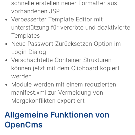
schnelle erstellen neuer Formatter aus
vorhandenen JSP
Verbesserter Template Editor mit
unterstützung für vererbte und deaktivierte
Templates
Neue Passwort Zurücksetzen Option im
Login Dialog
Verschachtelte Container Strukturen
können jetzt mit dem Clipboard kopiert
werden
Module werden mit einem reduzierten
manifest.xml zur Vermeidung von
Mergekonflikten exportiert
Allgemeine Funktionen von
OpenCms