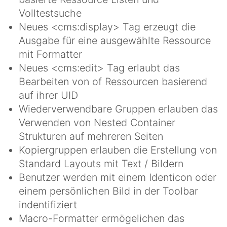
Volltestsuche
Neues <cms:display> Tag erzeugt die
Ausgabe für eine ausgewählte Ressource
mit Formatter
Neues <cms:edit> Tag erlaubt das
Bearbeiten von of Ressourcen basierend
auf ihrer UID
Wiederverwendbare Gruppen erlauben das
Verwenden von Nested Container
Strukturen auf mehreren Seiten
Kopiergruppen erlauben die Erstellung von
Standard Layouts mit Text / Bildern
Benutzer werden mit einem Identicon oder
einem persönlichen Bild in der Toolbar
indentifiziert
Macro-Formatter ermögelichen das