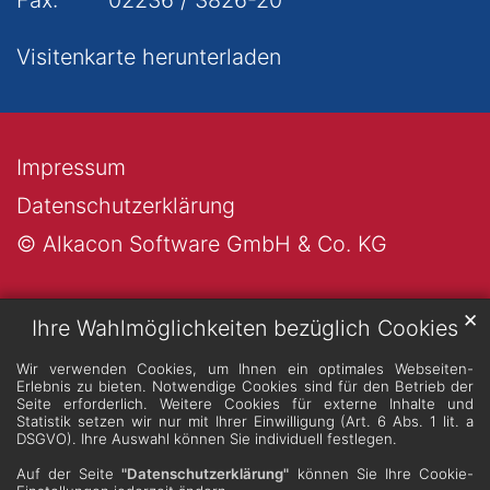
Fax:
02236 / 3826-20
Visitenkarte herunterladen
Impressum
Datenschutzerklärung
© Alkacon Software GmbH & Co. KG
✕
Ihre Wahlmöglichkeiten bezüglich Cookies
Wir verwenden Cookies, um Ihnen ein optimales Webseiten-
Erlebnis zu bieten. Notwendige Cookies sind für den Betrieb der
Seite erforderlich. Weitere Cookies für externe Inhalte und
Statistik setzen wir nur mit Ihrer Einwilligung (Art. 6 Abs. 1 lit. a
DSGVO). Ihre Auswahl können Sie individuell festlegen.
Auf der Seite
"Datenschutzerklärung"
können Sie Ihre Cookie-