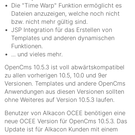
Die "Time Warp" Funktion ermöglicht es
Dateien anzuzeigen, welche noch nicht
bzw. nicht mehr gültig sind.
JSP Integration für das Erstellen von
Templates und anderen dynamischen
Funktionen.
... und vieles mehr.
OpenCms 10.5.3 ist voll abwärtskompatibel
zu allen vorherigen 10.5, 10.0 und 9er
Versionen. Templates und andere OpenCms
Anwendungen aus diesen Versionen sollten
ohne Weiteres auf Version 10.5.3 laufen.
Benutzer von Alkacon OCEE benötigen eine
neue OCEE Version für OpenCms 10.5.3. Das
Update ist für Alkacon Kunden mit einem