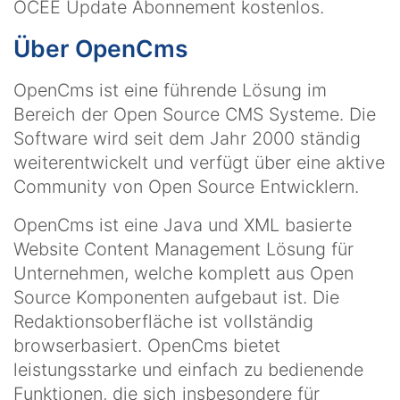
OCEE Update Abonnement kostenlos.
Über OpenCms
OpenCms ist eine führende Lösung im
Bereich der Open Source CMS Systeme. Die
Software wird seit dem Jahr 2000 ständig
weiterentwickelt und verfügt über eine aktive
Community von Open Source Entwicklern.
OpenCms ist eine Java und XML basierte
Website Content Management Lösung für
Unternehmen, welche komplett aus Open
Source Komponenten aufgebaut ist. Die
Redaktionsoberfläche ist vollständig
browserbasiert. OpenCms bietet
leistungsstarke und einfach zu bedienende
Funktionen, die sich insbesondere für