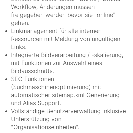
Workflow, Änderungen müssen
freigegeben werden bevor sie "online"
gehen.
Linkmanagement für alle internen
Ressourcen mit Meldung von ungültigen
Links.
Integrierte Bildverarbeitung / -skalierung,
mit Funktionen zur Auswahl eines
Bildausschnitts.
SEO Funktionen
(Suchmaschinenoptimierung) mit
automatischer sitemap.xml Generierung
und Alias Support.
Vollständige Benutzerverwaltung inklusive
Unterstützung von
"Organisationseinheiten".