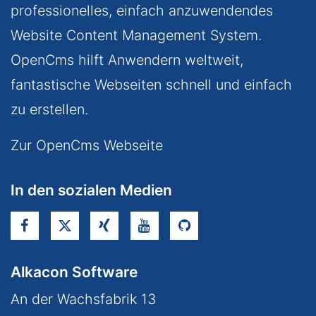
professionelles, einfach anzuwendendes
Website Content Management System.
OpenCms hilft Anwendern weltweit,
fantastische Webseiten schnell und einfach
zu erstellen.
Zur OpenCms Webseite
In den sozialen Medien
Alkacon Software
An der Wachsfabrik 13