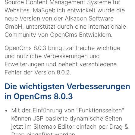
Source Content Management Systeme für
Websites. Maßgeblich entwickelt wurde die
neue Version von der Alkacon Software
GmbH, unterstützt durch eine internationale
Community von OpenCms Entwicklern.
OpenCms 8.0.3 bringt zahlreiche wichtige
und nützliche Verbesserungen und
Erweiterungen und behebt verschiedene
Fehler der Version 8.0.2.
Die wichtigsten Verbesserungen
in OpenCms 8.0.3
Mit der Einführung von "Funktionsseiten"
können JSP basierte dynamische Seiten
jetzt im Sitemap Editor einfach per Drag &
Drop eingefügt werden.