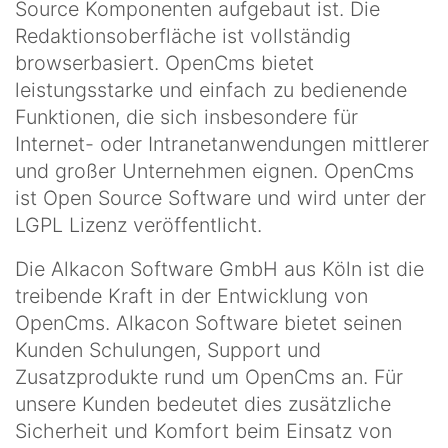
Source Komponenten aufgebaut ist. Die
Redaktionsoberfläche ist vollständig
browserbasiert. OpenCms bietet
leistungsstarke und einfach zu bedienende
Funktionen, die sich insbesondere für
Internet- oder Intranetanwendungen mittlerer
und großer Unternehmen eignen. OpenCms
ist Open Source Software und wird unter der
LGPL Lizenz veröffentlicht.
Die Alkacon Software GmbH aus Köln ist die
treibende Kraft in der Entwicklung von
OpenCms. Alkacon Software bietet seinen
Kunden Schulungen, Support und
Zusatzprodukte rund um OpenCms an. Für
unsere Kunden bedeutet dies zusätzliche
Sicherheit und Komfort beim Einsatz von