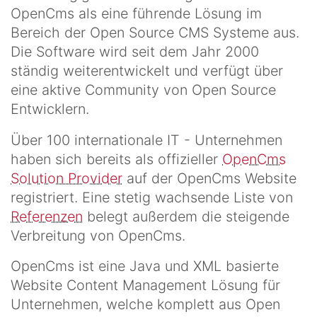
OpenCms als eine führende Lösung im
Bereich der Open Source CMS Systeme aus.
Die Software wird seit dem Jahr 2000
ständig weiterentwickelt und verfügt über
eine aktive Community von Open Source
Entwicklern.
Über 100 internationale IT - Unternehmen
haben sich bereits als offizieller
OpenCms
Solution Provider
auf der OpenCms Website
registriert. Eine stetig wachsende Liste von
Referenzen
belegt außerdem die steigende
Verbreitung von OpenCms.
OpenCms ist eine Java und XML basierte
Website Content Management Lösung für
Unternehmen, welche komplett aus Open