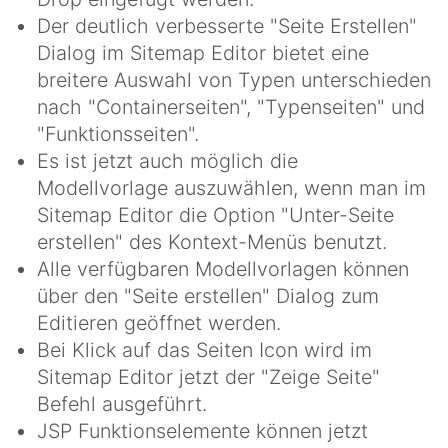
Der deutlich verbesserte "Seite Erstellen"
Dialog im Sitemap Editor bietet eine
breitere Auswahl von Typen unterschieden
nach "Containerseiten", "Typenseiten" und
"Funktionsseiten".
Es ist jetzt auch möglich die
Modellvorlage auszuwählen, wenn man im
Sitemap Editor die Option "Unter-Seite
erstellen" des Kontext-Menüs benutzt.
Alle verfügbaren Modellvorlagen können
über den "Seite erstellen" Dialog zum
Editieren geöffnet werden.
Bei Klick auf das Seiten Icon wird im
Sitemap Editor jetzt der "Zeige Seite"
Befehl ausgeführt.
JSP Funktionselemente können jetzt