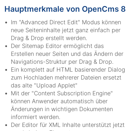
Hauptmerkmale von OpenCms 8
Im "Advanced Direct Edit" Modus können
neue Seiteninhalte jetzt ganz einfach per
Drag & Drop erstellt werden.
Der Sitemap Editor ermöglicht das
Erstellen neuer Seiten und das Ändern der
Navigations-Struktur per Drag & Drop.
Ein komplett auf HTML basierender Dialog
zum Hochladen mehrerer Dateien ersetzt
das alte "Upload Applet"
Mit der "Content Subscription Engine"
können Anwender automatisch über
Änderungen in wichtigen Dokumenten
informiert werden.
Der Editor für XML Inhalte unterstützt jetzt