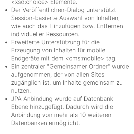
<xsd:choice> Elemente.
Der Veröffentlichen-Dialog unterstützt
Session-basierte Auswahl von Inhalten,
wie auch das Hinzufügen bzw. Entfernen
individueller Ressourcen.
Erweiterte Unterstützung für die
Erzeugung von Inhalten für mobile
Endgeräte mit dem <cms:mobile> tag.
Ein zentraler "Gemeinsamer Ordner" wurde
aufgenommen, der von allen Sites
zugänglich ist, um Inhalte gemeinsam zu
nutzen.
JPA Anbindung wurde auf Datenbank-
Ebene hinzugefügt. Dadurch wird die
Anbindung von mehr als 10 weiteren
Datenbanken ermöglicht.