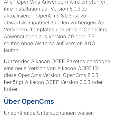
Allen OpenCms Anwendern wird empfohlen,
ihre Installation auf Version 8.0.3 zu
aktualisieren. OpenCms 8.0.3 ist voll
abwärtskompatibel zu allen vorherigen 7er
Versionen. Templates und andere OpenCms
Anwendungen aus Version 7.0 oder 7.5
sollten ohne Weiteres auf Version 8.0.3
laufen.
Nutzer des Alkacon OCEE Paketes benötigen
eine neue Version von Alkacon OCEE für
diese OpenCms Version. OpenCms 8.0.3
benötigt Alkacon OCEE Version 3.0.3 oder
höher.
Über OpenCms
Unabhängige Untersuchungen weisen