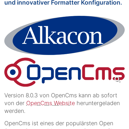
und innovativer Formatter Konfiguration.
Version 8.0.3 von OpenCms kann ab sofort
von der
OpenCms Website
heruntergeladen
werden.
OpenCms ist eines der populärsten Open