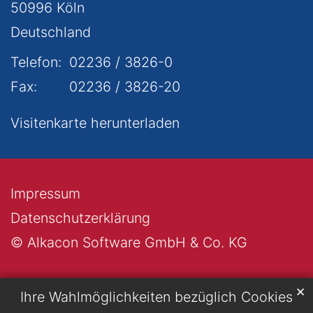
50996
Köln
Deutschland
Telefon:
02236 / 3826-0
Fax:
02236 / 3826-20
Visitenkarte herunterladen
Impressum
Datenschutzerklärung
© Alkacon Software GmbH & Co. KG
✕
Ihre Wahlmöglichkeiten bezüglich Cookies