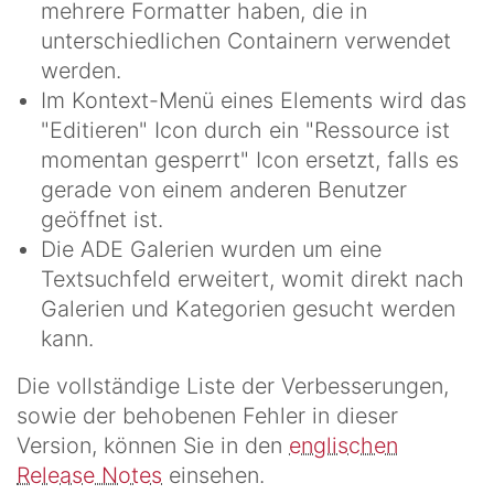
mehrere Formatter haben, die in
unterschiedlichen Containern verwendet
werden.
Im Kontext-Menü eines Elements wird das
"Editieren" Icon durch ein "Ressource ist
momentan gesperrt" Icon ersetzt, falls es
gerade von einem anderen Benutzer
geöffnet ist.
Die ADE Galerien wurden um eine
Textsuchfeld erweitert, womit direkt nach
Galerien und Kategorien gesucht werden
kann.
Die vollständige Liste der Verbesserungen,
sowie der behobenen Fehler in dieser
Version, können Sie in den
englischen
Release Notes
einsehen.