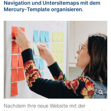
Navigation und Untersitemaps mit dem
Mercury-Template organisieren.
Nachdem Ihre neue Website mit der