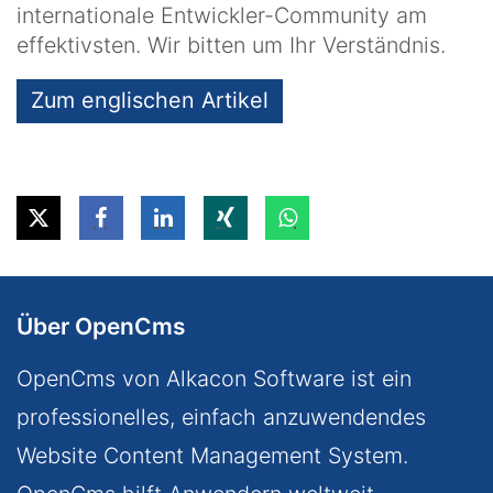
internationale Entwickler-Community am
effektivsten. Wir bitten um Ihr Verständnis.
Zum englischen Artikel
Über OpenCms
OpenCms von Alkacon Software ist ein
professionelles, einfach anzuwendendes
Website Content Management System.