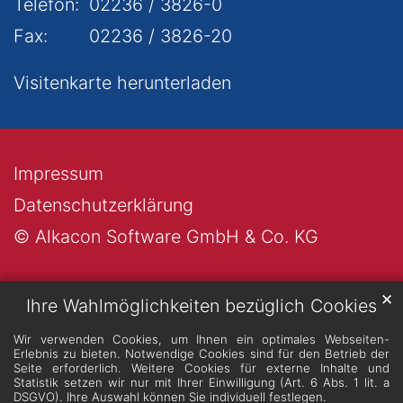
Telefon:
02236 / 3826-0
Fax:
02236 / 3826-20
Visitenkarte herunterladen
Impressum
Datenschutzerklärung
© Alkacon Software GmbH & Co. KG
✕
Ihre Wahlmöglichkeiten bezüglich Cookies
Wir verwenden Cookies, um Ihnen ein optimales Webseiten-
Erlebnis zu bieten. Notwendige Cookies sind für den Betrieb der
Seite erforderlich. Weitere Cookies für externe Inhalte und
Statistik setzen wir nur mit Ihrer Einwilligung (Art. 6 Abs. 1 lit. a
DSGVO). Ihre Auswahl können Sie individuell festlegen.