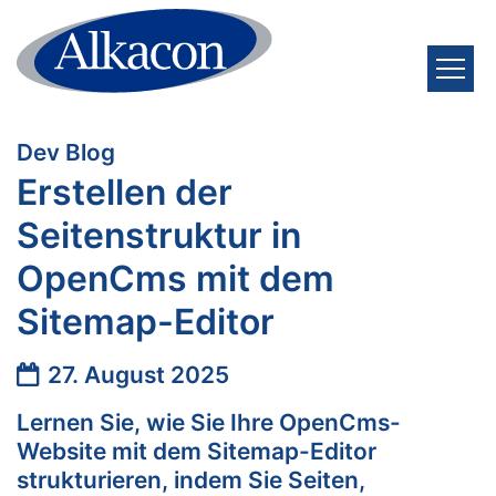
Zum Inhalt springen
:
Dev Blog
Erstellen der
Seitenstruktur in
OpenCms mit dem
Sitemap-Editor
Datum:
27. August 2025
Lernen Sie, wie Sie Ihre OpenCms-
Website mit dem Sitemap-Editor
strukturieren, indem Sie Seiten,