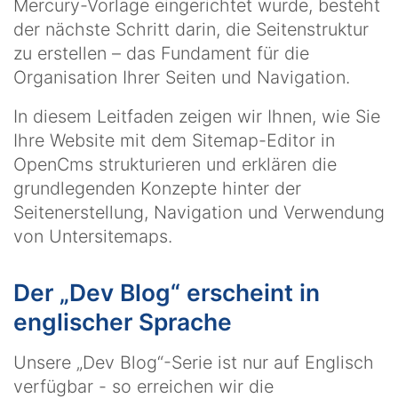
Mercury-Vorlage eingerichtet wurde, besteht
der nächste Schritt darin, die Seitenstruktur
zu erstellen – das Fundament für die
Organisation Ihrer Seiten und Navigation.
In diesem Leitfaden zeigen wir Ihnen, wie Sie
Ihre Website mit dem Sitemap-Editor in
OpenCms strukturieren und erklären die
grundlegenden Konzepte hinter der
Seitenerstellung, Navigation und Verwendung
von Untersitemaps.
Der „Dev Blog“ erscheint in
englischer Sprache
Unsere „Dev Blog“-Serie ist nur auf Englisch
verfügbar - so erreichen wir die