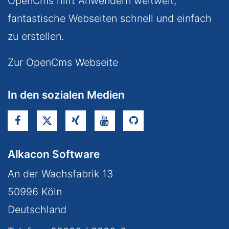
OpenCms hilft Anwendern weltweit,
fantastische Webseiten schnell und einfach
zu erstellen.
Zur OpenCms Webseite
In den sozialen Medien
Alkacon Software
An der Wachsfabrik 13
50996
Köln
Deutschland