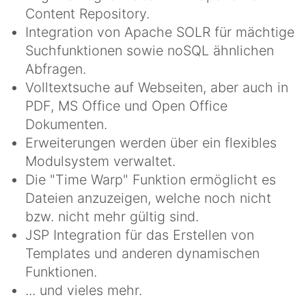
Content Repository.
Integration von Apache SOLR für mächtige
Suchfunktionen sowie noSQL ähnlichen
Abfragen.
Volltextsuche auf Webseiten, aber auch in
PDF, MS Office und Open Office
Dokumenten.
Erweiterungen werden über ein flexibles
Modulsystem verwaltet.
Die "Time Warp" Funktion ermöglicht es
Dateien anzuzeigen, welche noch nicht
bzw. nicht mehr gültig sind.
JSP Integration für das Erstellen von
Templates und anderen dynamischen
Funktionen.
... und vieles mehr.