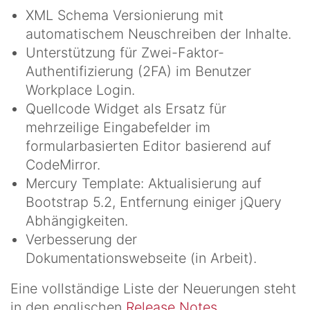
XML Schema Versionierung mit
automatischem Neuschreiben der Inhalte.
Unterstützung für Zwei-Faktor-
Authentifizierung (2FA) im Benutzer
Workplace Login.
Quellcode Widget als Ersatz für
mehrzeilige Eingabefelder im
formularbasierten Editor basierend auf
CodeMirror.
Mercury Template: Aktualisierung auf
Bootstrap 5.2, Entfernung einiger jQuery
Abhängigkeiten.
Verbesserung der
Dokumentationswebseite (in Arbeit).
Eine vollständige Liste der Neuerungen steht
in den englischen
Release Notes
.