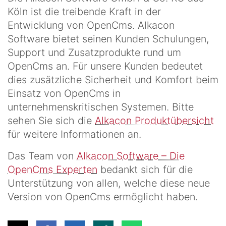
Köln ist die treibende Kraft in der
Entwicklung von OpenCms. Alkacon
Software bietet seinen Kunden Schulungen,
Support und Zusatzprodukte rund um
OpenCms an. Für unsere Kunden bedeutet
dies zusätzliche Sicherheit und Komfort beim
Einsatz von OpenCms in
unternehmenskritischen Systemen. Bitte
sehen Sie sich die
Alkacon Produktübersicht
für weitere Informationen an.
Das Team von
Alkacon Software – Die
OpenCms Experten
bedankt sich für die
Unterstützung von allen, welche diese neue
Version von OpenCms ermöglicht haben.