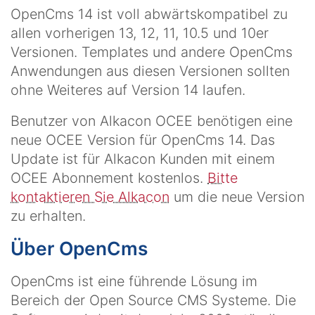
OpenCms 14 ist voll abwärtskompatibel zu
allen vorherigen 13, 12, 11, 10.5 und 10er
Versionen. Templates und andere OpenCms
Anwendungen aus diesen Versionen sollten
ohne Weiteres auf Version 14 laufen.
Benutzer von Alkacon OCEE benötigen eine
neue OCEE Version für OpenCms 14. Das
Update ist für Alkacon Kunden mit einem
OCEE Abonnement kostenlos.
Bitte
kontaktieren Sie Alkacon
um die neue Version
zu erhalten.
Über OpenCms
OpenCms ist eine führende Lösung im
Bereich der Open Source CMS Systeme. Die