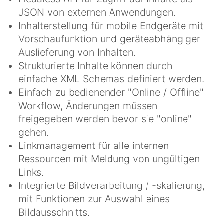
JSON von externen Anwendungen.
Inhalterstellung für mobile Endgeräte mit
Vorschaufunktion und geräteabhängiger
Auslieferung von Inhalten.
Strukturierte Inhalte können durch
einfache XML Schemas definiert werden.
Einfach zu bedienender "Online / Offline"
Workflow, Änderungen müssen
freigegeben werden bevor sie "online"
gehen.
Linkmanagement für alle internen
Ressourcen mit Meldung von ungültigen
Links.
Integrierte Bildverarbeitung / -skalierung,
mit Funktionen zur Auswahl eines
Bildausschnitts.