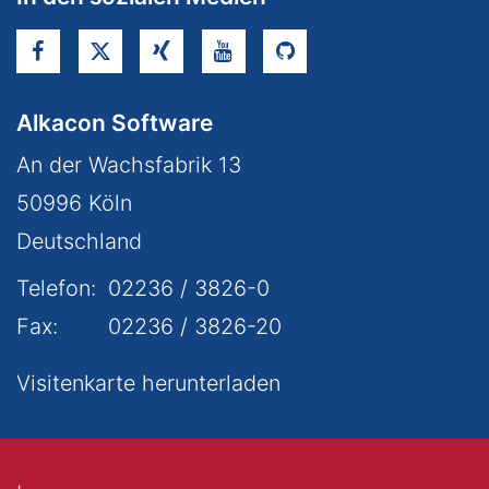
Alkacon Software
An der Wachsfabrik 13
50996
Köln
Deutschland
Telefon:
02236 / 3826-0
Fax:
02236 / 3826-20
Visitenkarte herunterladen