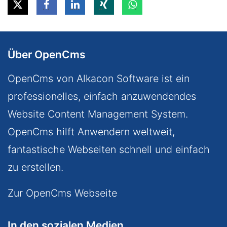
Über OpenCms
OpenCms von Alkacon Software ist ein
professionelles, einfach anzuwendendes
Website Content Management System.
OpenCms hilft Anwendern weltweit,
fantastische Webseiten schnell und einfach
zu erstellen.
Zur OpenCms Webseite
In den sozialen Medien