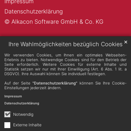
Impressum
Datenschutzerklärung
© Alkacon Software GmbH & Co. KG
✕
Ihre Wahlmöglichkeiten bezüglich Cookies
Wir verwenden Cookies, um Ihnen ein optimales Webseiten-
Erlebnis zu bieten. Notwendige Cookies sind für den Betrieb der
Seite erforderlich. Weitere Cookies für externe Inhalte und
Statistik setzen wir nur mit Ihrer Einwilligung (Art. 6 Abs. 1 lit. a
DSGVO). Ihre Auswahl können Sie individuell festlegen.
Auf der Seite
"Datenschutzerklärung"
können Sie Ihre Cookie-
Einstellungen jederzeit ändern.
Impressum
Datenschutzerklärung
Notwendig
Externe Inhalte