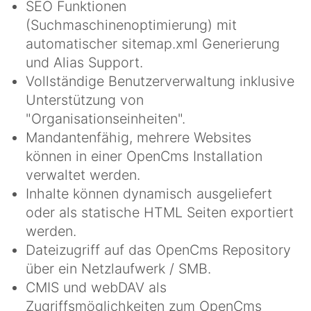
SEO Funktionen
(Suchmaschinenoptimierung) mit
automatischer sitemap.xml Generierung
und Alias Support.
Vollständige Benutzerverwaltung inklusive
Unterstützung von
"Organisationseinheiten".
Mandantenfähig, mehrere Websites
können in einer OpenCms Installation
verwaltet werden.
Inhalte können dynamisch ausgeliefert
oder als statische HTML Seiten exportiert
werden.
Dateizugriff auf das OpenCms Repository
über ein Netzlaufwerk / SMB.
CMIS und webDAV als
Zugriffsmöglichkeiten zum OpenCms