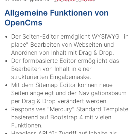
Allgemeine Funktionen von
OpenCms
Der Seiten-Editor ermöglicht WYSIWYG "in
place" Bearbeiten von Webseiten und
Anordnen von Inhalt mit Drag & Drop.
Der formbasierte Editor ermöglicht das
Bearbeiten von Inhalt in einer
strukturierten Eingabemaske.
Mit dem Sitemap Editor können neue
Seiten angelegt und der Navigationsbaum
per Drag & Drop verändert werden.
Responsives "Mercury" Standard Template
basierend auf Bootstrap 4 mit vielen
Funktionen.
Headless API für Zugriff auf Inhalte als