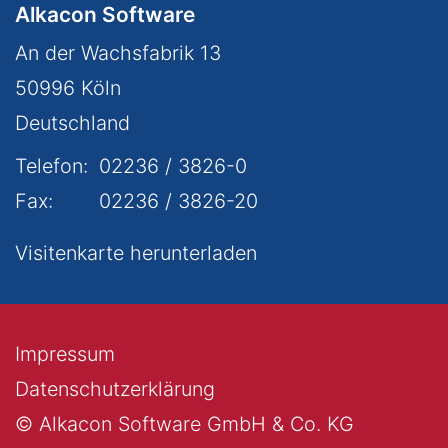
Alkacon Software
An der Wachsfabrik 13
50996
Köln
Deutschland
Telefon:
02236 / 3826-0
Fax:
02236 / 3826-20
Visitenkarte herunterladen
Impressum
Datenschutzerklärung
© Alkacon Software GmbH & Co. KG