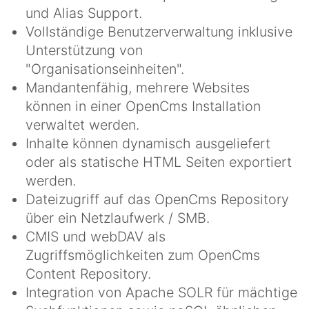
und Alias Support.
Vollständige Benutzerverwaltung inklusive
Unterstützung von
"Organisationseinheiten".
Mandantenfähig, mehrere Websites
können in einer OpenCms Installation
verwaltet werden.
Inhalte können dynamisch ausgeliefert
oder als statische HTML Seiten exportiert
werden.
Dateizugriff auf das OpenCms Repository
über ein Netzlaufwerk / SMB.
CMIS und webDAV als
Zugriffsmöglichkeiten zum OpenCms
Content Repository.
Integration von Apache SOLR für mächtige