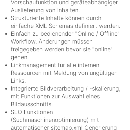
Vorschaufunktion und geräteabhängiger
Auslieferung von Inhalten.
Strukturierte Inhalte können durch
einfache XML Schemas definiert werden.
Einfach zu bedienender "Online / Offline"
Workflow, Änderungen müssen
freigegeben werden bevor sie "online"
gehen.
Linkmanagement für alle internen
Ressourcen mit Meldung von ungültigen
Links.
Integrierte Bildverarbeitung / -skalierung,
mit Funktionen zur Auswahl eines
Bildausschnitts.
SEO Funktionen
(Suchmaschinenoptimierung) mit
automatischer sitemap.xml Generierung