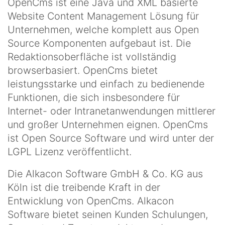
OpenCms ist eine Java und XML basierte
Website Content Management Lösung für
Unternehmen, welche komplett aus Open
Source Komponenten aufgebaut ist. Die
Redaktionsoberfläche ist vollständig
browserbasiert. OpenCms bietet
leistungsstarke und einfach zu bedienende
Funktionen, die sich insbesondere für
Internet- oder Intranetanwendungen mittlerer
und großer Unternehmen eignen. OpenCms
ist Open Source Software und wird unter der
LGPL Lizenz veröffentlicht.
Die Alkacon Software GmbH & Co. KG aus
Köln ist die treibende Kraft in der
Entwicklung von OpenCms. Alkacon
Software bietet seinen Kunden Schulungen,