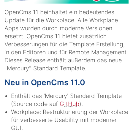
OpenCms 11 beinhaltet ein bedeutendes
Update für die Workplace. Alle Workplace
Apps wurden durch moderne Versionen
ersetzt. OpenCms 11 bietet zusätzlich
Verbesserungen für die Template Erstellung,
in den Editoren und für Remote Management.
Dieses Release enthält außerdem das neue
"Mercury" Standard Template.
Neu in OpenCms 11.0
Enthält das 'Mercury' Standard Template
(Source code auf
GitHub
).
Workplace: Restrukturierung der Workplace
für verbesserte Usability mit moderner
GUI.