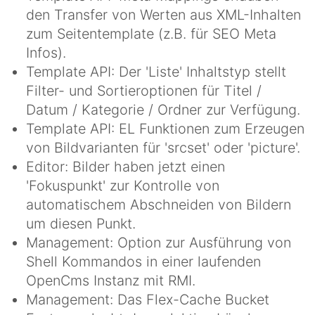
den Transfer von Werten aus XML-Inhalten
zum Seitentemplate (z.B. für SEO Meta
Infos).
Template API: Der 'Liste' Inhaltstyp stellt
Filter- und Sortieroptionen für Titel /
Datum / Kategorie / Ordner zur Verfügung.
Template API: EL Funktionen zum Erzeugen
von Bildvarianten für 'srcset' oder 'picture'.
Editor: Bilder haben jetzt einen
'Fokuspunkt' zur Kontrolle von
automatischem Abschneiden von Bildern
um diesen Punkt.
Management: Option zur Ausführung von
Shell Kommandos in einer laufenden
OpenCms Instanz mit RMI.
Management: Das Flex-Cache Bucket