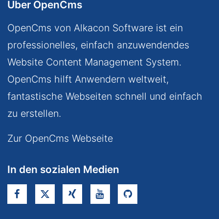
Über OpenCms
OpenCms von Alkacon Software ist ein
professionelles, einfach anzuwendendes
Website Content Management System.
OpenCms hilft Anwendern weltweit,
fantastische Webseiten schnell und einfach
zu erstellen.
Zur OpenCms Webseite
In den sozialen Medien