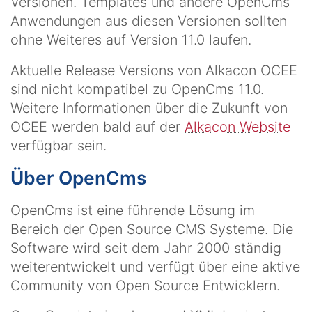
Versionen. Templates und andere OpenCms
Anwendungen aus diesen Versionen sollten
ohne Weiteres auf Version 11.0 laufen.
Aktuelle Release Versions von Alkacon OCEE
sind nicht kompatibel zu OpenCms 11.0.
Weitere Informationen über die Zukunft von
OCEE werden bald auf der
Alkacon Website
verfügbar sein.
Über OpenCms
OpenCms ist eine führende Lösung im
Bereich der Open Source CMS Systeme. Die
Software wird seit dem Jahr 2000 ständig
weiterentwickelt und verfügt über eine aktive
Community von Open Source Entwicklern.