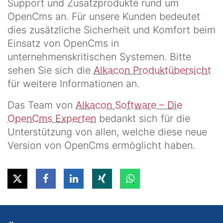
Support und Zusatzprodukte rund um
OpenCms an. Für unsere Kunden bedeutet
dies zusätzliche Sicherheit und Komfort beim
Einsatz von OpenCms in
unternehmenskritischen Systemen. Bitte
sehen Sie sich die
Alkacon Produktübersicht
für weitere Informationen an.
Das Team von
Alkacon Software – Die
OpenCms Experten
bedankt sich für die
Unterstützung von allen, welche diese neue
Version von OpenCms ermöglicht haben.