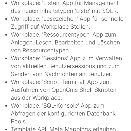
Workplace: 'Listen' App für Management
des neuen Inhaltstypen 'Liste' mit SOLR.
Workplace: 'Lesezeichen' App für schnellen
Zugriff auf Workplace Stellen.
Workplace: 'Ressourcentypen' App zum
Anlegen, Lesen, Bearbeiten und Löschen
von Ressourcentypen.
Workplace: 'Sessions' App zum Verwalten
von aktuellen Benutzersessions und zum
Senden von Nachrichten an Benutzer.
Workplace: 'Script-Terminal' App zum
Ausführen von OpenCms Shell Skripten
aus der Workplace.
Workplace: 'SQL-Konsole' App zum
Abfragen der konfigurierten Datenbank
Pools.
Template API: Meta Mappings erlauben