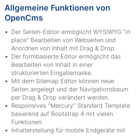
Allgemeine Funktionen von
OpenCms
Der Seiten-Editor ermöglicht WYSIWYG "in
place" Bearbeiten von Webseiten und
Anordnen von Inhalt mit Drag & Drop.
Der formbasierte Editor ermöglicht das
Bearbeiten von Inhalt in einer
strukturierten Eingabemaske.
Mit dem Sitemap Editor können neue
Seiten angelegt und der Navigationsbaum
per Drag & Drop verändert werden.
Responsives "Mercury" Standard Template
basierend auf Bootstrap 4 mit vielen
Funktionen.
Inhalterstellung für mobile Endgeräte mit