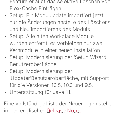
Feature erlaubt das selektive Löschen von
Flex-Cache Einträgen.
Setup: Ein Modulupdate importiert jetzt
nur die Änderungen anstelle des Löschens
und Neuiimportierens des Moduls.
Setup: Alle alten Workplace Module
wurden entfernt, es verbleiben nur zwei
Kernmodule in einer neuen Installation.
Setup: Modernisierung der 'Setup Wizard'
Benutzeroberfläche.
Setup: Modernisierung der
'Updater'Benutzeroberfläche, mit Support
für die Versionen 10.5, 10.0 und 9.5.
Unterstützung für Java 11.
Eine vollständige Liste der Neuerungen steht
in den englischen
Release Notes
.