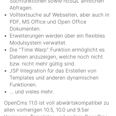
Suchfunktionen sowie noSQL ähnlichen
Abfragen.
Volltextsuche auf Webseiten, aber auch in
PDF, MS Office und Open Office
Dokumenten.
Erweiterungen werden über ein flexibles
Modulsystem verwaltet.
Die "Time Warp" Funktion ermöglicht es
Dateien anzuzeigen, welche noch nicht
bzw. nicht mehr gültig sind.
JSP Integration für das Erstellen von
Templates und anderen dynamischen
Funktionen.
... und vieles mehr.
OpenCms 11.0 ist voll abwärtskompatibel zu
allen vorherigen 10.5, 10.0 und 9.5er