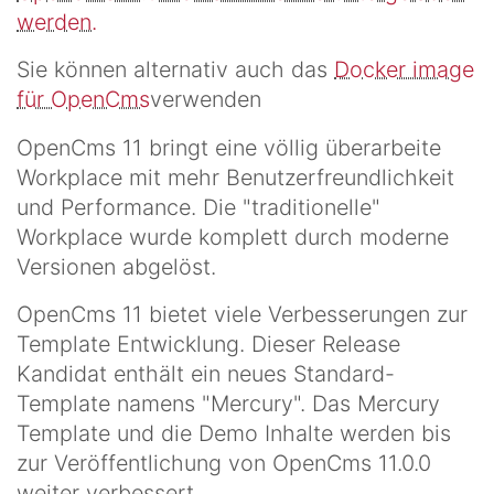
werden.
Sie können alternativ auch das
Docker image
für OpenCms
verwenden
OpenCms 11 bringt eine völlig überarbeite
Workplace mit mehr Benutzerfreundlichkeit
und Performance. Die "traditionelle"
Workplace wurde komplett durch moderne
Versionen abgelöst.
OpenCms 11 bietet viele Verbesserungen zur
Template Entwicklung. Dieser Release
Kandidat enthält ein neues Standard-
Template namens "Mercury". Das Mercury
Template und die Demo Inhalte werden bis
zur Veröffentlichung von OpenCms 11.0.0
weiter verbessert.