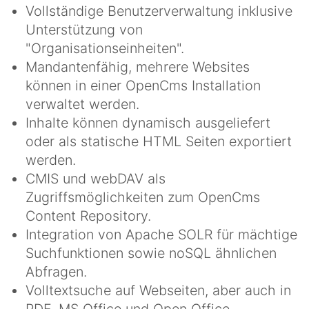
Vollständige Benutzerverwaltung inklusive
Unterstützung von
"Organisationseinheiten".
Mandantenfähig, mehrere Websites
können in einer OpenCms Installation
verwaltet werden.
Inhalte können dynamisch ausgeliefert
oder als statische HTML Seiten exportiert
werden.
CMIS und webDAV als
Zugriffsmöglichkeiten zum OpenCms
Content Repository.
Integration von Apache SOLR für mächtige
Suchfunktionen sowie noSQL ähnlichen
Abfragen.
Volltextsuche auf Webseiten, aber auch in
PDF, MS Office und Open Office