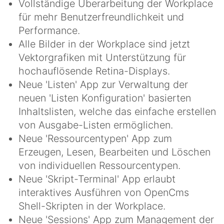
Vollständige Überarbeitung der Workplace
für mehr Benutzerfreundlichkeit und
Performance.
Alle Bilder in der Workplace sind jetzt
Vektorgrafiken mit Unterstützung für
hochauflösende Retina-Displays.
Neue 'Listen' App zur Verwaltung der
neuen 'Listen Konfiguration' basierten
Inhaltslisten, welche das einfache erstellen
von Ausgabe-Listen ermöglichen.
Neue 'Ressourcentypen' App zum
Erzeugen, Lesen, Bearbeiten und Löschen
von individuellen Ressourcentypen.
Neue 'Skript-Terminal' App erlaubt
interaktives Ausführen von OpenCms
Shell-Skripten in der Workplace.
Neue 'Sessions' App zum Management der