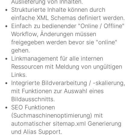
Auslieferung von Inhalten.
Strukturierte Inhalte können durch
einfache XML Schemas definiert werden.
Einfach zu bedienender "Online / Offline"
Workflow, Änderungen müssen
freigegeben werden bevor sie "online"
gehen.
Linkmanagement für alle internen
Ressourcen mit Meldung von ungültigen
Links.
Integrierte Bildverarbeitung / -skalierung,
mit Funktionen zur Auswahl eines
Bildausschnitts.
SEO Funktionen
(Suchmaschinenoptimierung) mit
automatischer sitemap.xml Generierung
und Alias Support.