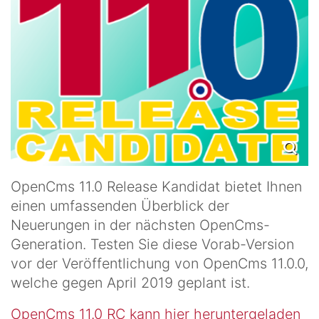
OpenCms 11.0 Release Kandidat bietet Ihnen
einen umfassenden Überblick der
Neuerungen in der nächsten OpenCms-
Generation. Testen Sie diese Vorab-Version
vor der Veröffentlichung von OpenCms 11.0.0,
welche gegen April 2019 geplant ist.
OpenCms 11.0 RC kann hier heruntergeladen