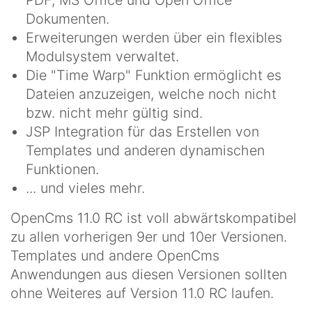
Dokumenten.
Erweiterungen werden über ein flexibles
Modulsystem verwaltet.
Die "Time Warp" Funktion ermöglicht es
Dateien anzuzeigen, welche noch nicht
bzw. nicht mehr gültig sind.
JSP Integration für das Erstellen von
Templates und anderen dynamischen
Funktionen.
... und vieles mehr.
OpenCms 11.0 RC ist voll abwärtskompatibel
zu allen vorherigen 9er und 10er Versionen.
Templates und andere OpenCms
Anwendungen aus diesen Versionen sollten
ohne Weiteres auf Version 11.0 RC laufen.