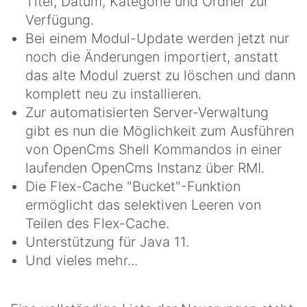
Titel, Datum, Kategorie und Ordner zur
Verfügung.
Bei einem Modul-Update werden jetzt nur
noch die Änderungen importiert, anstatt
das alte Modul zuerst zu löschen und dann
komplett neu zu installieren.
Zur automatisierten Server-Verwaltung
gibt es nun die Möglichkeit zum Ausführen
von OpenCms Shell Kommandos in einer
laufenden OpenCms Instanz über RMI.
Die Flex-Cache "Bucket"-Funktion
ermöglicht das selektiven Leeren von
Teilen des Flex-Cache.
Unterstützung für Java 11.
Und vieles mehr...