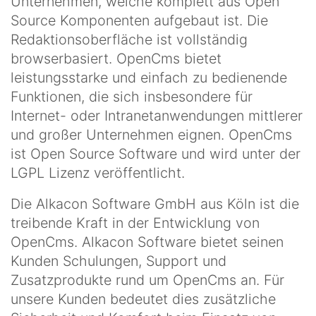
Unternehmen, welche komplett aus Open
Source Komponenten aufgebaut ist. Die
Redaktionsoberfläche ist vollständig
browserbasiert. OpenCms bietet
leistungsstarke und einfach zu bedienende
Funktionen, die sich insbesondere für
Internet- oder Intranetanwendungen mittlerer
und großer Unternehmen eignen. OpenCms
ist Open Source Software und wird unter der
LGPL Lizenz veröffentlicht.
Die Alkacon Software GmbH aus Köln ist die
treibende Kraft in der Entwicklung von
OpenCms. Alkacon Software bietet seinen
Kunden Schulungen, Support und
Zusatzprodukte rund um OpenCms an. Für
unsere Kunden bedeutet dies zusätzliche