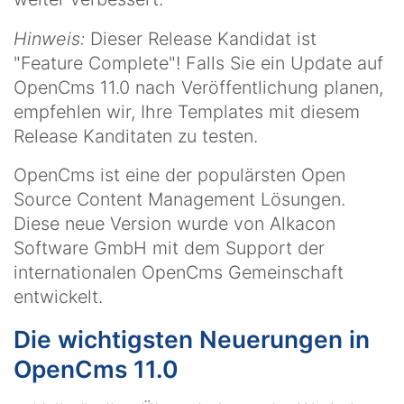
Hinweis:
Dieser Release Kandidat ist
"Feature Complete"! Falls Sie ein Update auf
OpenCms 11.0 nach Veröffentlichung planen,
empfehlen wir, Ihre Templates mit diesem
Release Kanditaten zu testen.
OpenCms ist eine der populärsten Open
Source Content Management Lösungen.
Diese neue Version wurde von Alkacon
Software GmbH mit dem Support der
internationalen OpenCms Gemeinschaft
entwickelt.
Die wichtigsten Neuerungen in
OpenCms 11.0