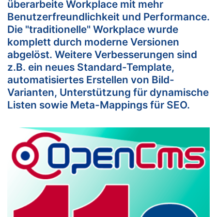
überarbeite Workplace mit mehr
Benutzerfreundlichkeit und Performance.
Die "traditionelle" Workplace wurde
komplett durch moderne Versionen
abgelöst. Weitere Verbesserungen sind
z.B. ein neues Standard-Template,
automatisiertes Erstellen von Bild-
Varianten, Unterstützung für dynamische
Listen sowie Meta-Mappings für SEO.