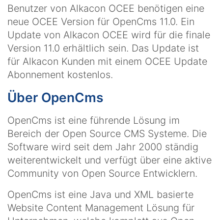
Benutzer von Alkacon OCEE benötigen eine
neue OCEE Version für OpenCms 11.0. Ein
Update von Alkacon OCEE wird für die finale
Version 11.0 erhältlich sein. Das Update ist
für Alkacon Kunden mit einem OCEE Update
Abonnement kostenlos.
Über OpenCms
OpenCms ist eine führende Lösung im
Bereich der Open Source CMS Systeme. Die
Software wird seit dem Jahr 2000 ständig
weiterentwickelt und verfügt über eine aktive
Community von Open Source Entwicklern.
OpenCms ist eine Java und XML basierte
Website Content Management Lösung für