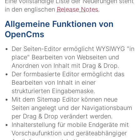
Eine vollständige Liste der Neuerungen steht
in den englischen
Release Notes
.
Allgemeine Funktionen von
OpenCms
Der Seiten-Editor ermöglicht WYSIWYG "in
place" Bearbeiten von Webseiten und
Anordnen von Inhalt mit Drag & Drop.
Der formbasierte Editor ermöglicht das
Bearbeiten von Inhalt in einer
strukturierten Eingabemaske.
Mit dem Sitemap Editor können neue
Seiten angelegt und der Navigationsbaum
per Drag & Drop verändert werden.
Inhalterstellung für mobile Endgeräte mit
Vorschaufunktion und geräteabhängiger