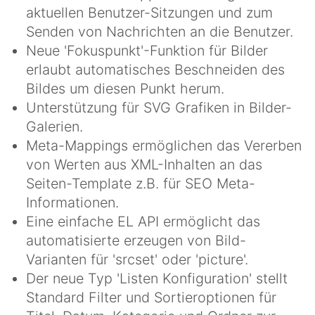
aktuellen Benutzer-Sitzungen und zum
Senden von Nachrichten an die Benutzer.
Neue 'Fokuspunkt'-Funktion für Bilder
erlaubt automatisches Beschneiden des
Bildes um diesen Punkt herum.
Unterstützung für SVG Grafiken in Bilder-
Galerien.
Meta-Mappings ermöglichen das Vererben
von Werten aus XML-Inhalten an das
Seiten-Template z.B. für SEO Meta-
Informationen.
Eine einfache EL API ermöglicht das
automatisierte erzeugen von Bild-
Varianten für 'srcset' oder 'picture'.
Der neue Typ 'Listen Konfiguration' stellt
Standard Filter und Sortieroptionen für