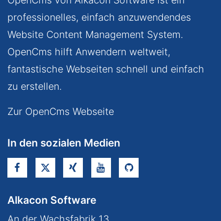
professionelles, einfach anzuwendendes
Website Content Management System.
OpenCms hilft Anwendern weltweit,
fantastische Webseiten schnell und einfach
zu erstellen.
Zur OpenCms Webseite
In den sozialen Medien
Alkacon Software
An der Wachsfabrik 13