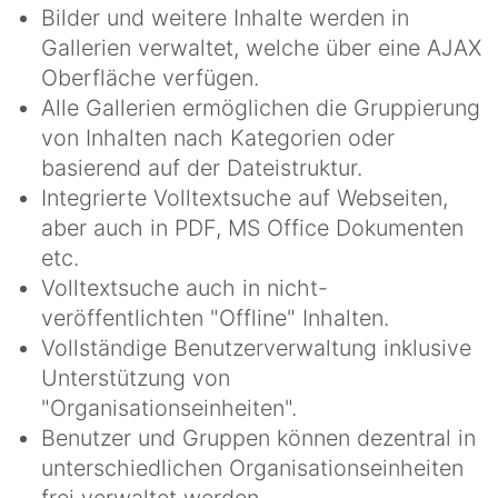
Bilder und weitere Inhalte werden in
Gallerien verwaltet, welche über eine AJAX
Oberfläche verfügen.
Alle Gallerien ermöglichen die Gruppierung
von Inhalten nach Kategorien oder
basierend auf der Dateistruktur.
Integrierte Volltextsuche auf Webseiten,
aber auch in PDF, MS Office Dokumenten
etc.
Volltextsuche auch in nicht-
veröffentlichten "Offline" Inhalten.
Vollständige Benutzerverwaltung inklusive
Unterstützung von
"Organisationseinheiten".
Benutzer und Gruppen können dezentral in
unterschiedlichen Organisationseinheiten