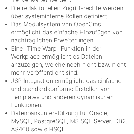
frei verwaltet werden.
Die redaktionellen Zugriffsrechte werden
über systeminterne Rollen definiert.
Das Modulsystem von OpenCms
ermöglicht das einfache Hinzufügen von
nachträglichen Erweiterungen.
Eine "Time Warp" Funktion in der
Workplace ermöglicht es Dateien
anzuzeigen, welche noch nicht bzw. nicht
mehr veröffentlicht sind.
JSP Integration ermöglicht das einfache
und standardkonforme Erstellen von
Templates und anderen dynamischen
Funktionen.
Datenbankunterstützung für Oracle,
MySQL, PostgreSQL, MS SQL Server, DB2,
AS400 sowie HSQL.