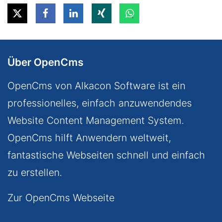
Über OpenCms
OpenCms von Alkacon Software ist ein
professionelles, einfach anzuwendendes
Website Content Management System.
OpenCms hilft Anwendern weltweit,
fantastische Webseiten schnell und einfach
zu erstellen.
Zur OpenCms Webseite