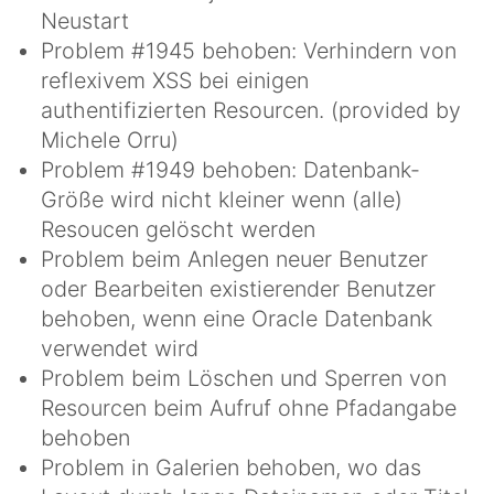
Neustart
Problem #1945 behoben: Verhindern von
reflexivem XSS bei einigen
authentifizierten Resourcen. (provided by
Michele Orru)
Problem #1949 behoben: Datenbank-
Größe wird nicht kleiner wenn (alle)
Resoucen gelöscht werden
Problem beim Anlegen neuer Benutzer
oder Bearbeiten existierender Benutzer
behoben, wenn eine Oracle Datenbank
verwendet wird
Problem beim Löschen und Sperren von
Resourcen beim Aufruf ohne Pfadangabe
behoben
Problem in Galerien behoben, wo das