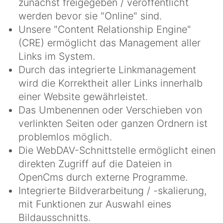
zunächst freigegeben / veröffentlicht
werden bevor sie "Online" sind.
Unsere "Content Relationship Engine"
(CRE) ermöglicht das Management aller
Links im System.
Durch das integrierte Linkmanagement
wird die Korrektheit aller Links innerhalb
einer Website gewährleistet.
Das Umbenennen oder Verschieben von
verlinkten Seiten oder ganzen Ordnern ist
problemlos möglich.
Die WebDAV-Schnittstelle ermöglicht einen
direkten Zugriff auf die Dateien in
OpenCms durch externe Programme.
Integrierte Bildverarbeitung / -skalierung,
mit Funktionen zur Auswahl eines
Bildausschnitts.