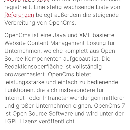
registriert. Eine stetig wachsende Liste von
Referenzen
belegt außerdem die steigende
Verbreitung von OpenCms.
OpenCms ist eine Java und XML basierte
Website Content Management Lösung für
Unternehmen, welche komplett aus Open
Source Komponenten aufgebaut ist. Die
Redaktionsoberfläche ist vollständig
browserbasiert. OpenCms bietet
leistungsstarke und einfach zu bedienende
Funktionen, die sich insbesondere für
Internet- oder Intranetanwendungen mittlerer
und großer Unternehmen eignen. OpenCms 7
ist Open Source Software und wird unter der
LGPL Lizenz veröffentlicht.