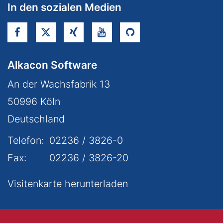
In den sozialen Medien
Alkacon Software
An der Wachsfabrik 13
50996
Köln
Deutschland
Telefon:
02236 / 3826-0
Fax:
02236 / 3826-20
Visitenkarte herunterladen