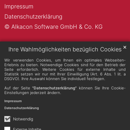
Impressum
Datenschutzerklärung
© Alkacon Software GmbH & Co. KG
✕
Ihre Wahlmöglichkeiten bezüglich Cookies
Wir verwenden Cookies, um Ihnen ein optimales Webseiten-
Erlebnis zu bieten. Notwendige Cookies sind für den Betrieb der
Seite erforderlich. Weitere Cookies für externe Inhalte und
Statistik setzen wir nur mit Ihrer Einwilligung (Art. 6 Abs. 1 lit. a
DSGVO). Ihre Auswahl können Sie individuell festlegen.
Auf der Seite
"Datenschutzerklärung"
können Sie Ihre Cookie-
Einstellungen jederzeit ändern.
Impressum
Datenschutzerklärung
Notwendig
Externe Inhalte