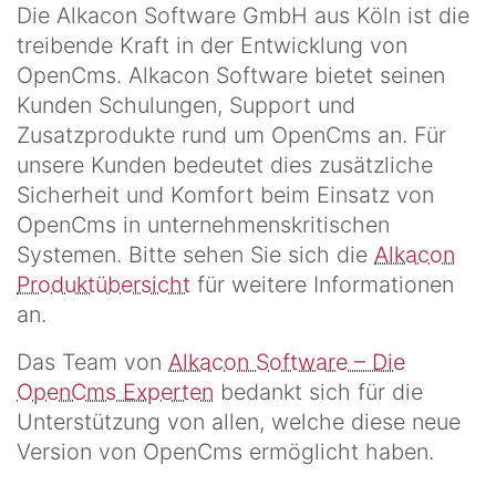
Die Alkacon Software GmbH aus Köln ist die
treibende Kraft in der Entwicklung von
OpenCms. Alkacon Software bietet seinen
Kunden Schulungen, Support und
Zusatzprodukte rund um OpenCms an. Für
unsere Kunden bedeutet dies zusätzliche
Sicherheit und Komfort beim Einsatz von
OpenCms in unternehmenskritischen
Systemen. Bitte sehen Sie sich die
Alkacon
Produktübersicht
für weitere Informationen
an.
Das Team von
Alkacon Software – Die
OpenCms Experten
bedankt sich für die
Unterstützung von allen, welche diese neue
Version von OpenCms ermöglicht haben.