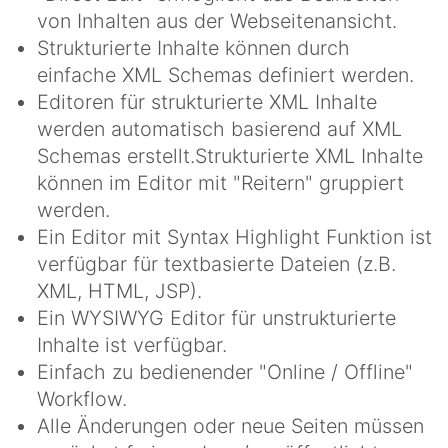
von Inhalten aus der Webseitenansicht.
Strukturierte Inhalte können durch
einfache XML Schemas definiert werden.
Editoren für strukturierte XML Inhalte
werden automatisch basierend auf XML
Schemas erstellt.Strukturierte XML Inhalte
können im Editor mit "Reitern" gruppiert
werden.
Ein Editor mit Syntax Highlight Funktion ist
verfügbar für textbasierte Dateien (z.B.
XML, HTML, JSP).
Ein WYSIWYG Editor für unstrukturierte
Inhalte ist verfügbar.
Einfach zu bedienender "Online / Offline"
Workflow.
Alle Änderungen oder neue Seiten müssen