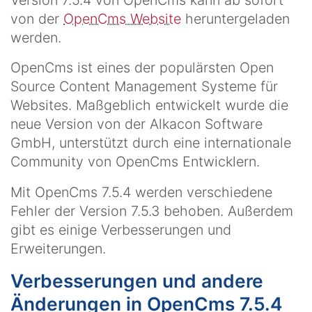
von der
OpenCms Website
heruntergeladen
werden.
OpenCms ist eines der populärsten Open
Source Content Management Systeme für
Websites. Maßgeblich entwickelt wurde die
neue Version von der Alkacon Software
GmbH, unterstützt durch eine internationale
Community von OpenCms Entwicklern.
Mit OpenCms 7.5.4 werden verschiedene
Fehler der Version 7.5.3 behoben. Außerdem
gibt es einige Verbesserungen und
Erweiterungen.
Verbesserungen und andere
Änderungen in OpenCms 7.5.4