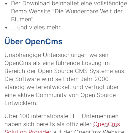
Der Download beinhaltet eine vollständige
Demo Website "Die Wunderbare Welt der
Blumen".
... und vieles mehr.
Über OpenCms
Unabhängige Untersuchungen weisen
OpenCms als eine führende Lösung im
Bereich der Open Source CMS Systeme aus.
Die Software wird seit dem Jahr 2000
ständig weiterentwickelt und verfügt über
eine aktive Community von Open Source
Entwicklern.
Über 100 internationale IT - Unternehmen
haben sich bereits als offizieller
OpenCms
Solution Provider
auf der OpenCms Website