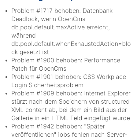
Problem #1717 behoben: Datenbank
Deadlock, wenn OpenCms
db.pool.default.maxActive erreicht,
während
db.pool.default.whenExhaustedAction=blo
ck gesetzt ist
Problem #1900 behoben: Performance
Patch für OpenCms
Problem #1901 behoben: CSS Workplace
Login Sicherheitsproblem
Problem #1909 behoben: Internet Explorer
stürzt nach dem Speichern von structured
XML content ab, bei dem ein Bild aus der
Gallerie in ein HTML Feld eingefügt wurde
Problem #1942 behoben: "Später
veröffentlichen" jobs fehlen nach Server-